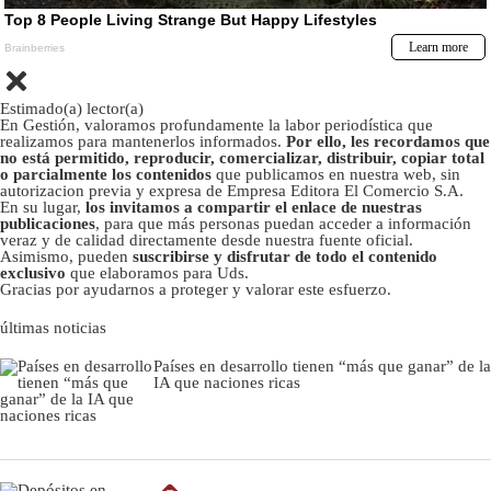
Estimado(a) lector(a)
En Gestión, valoramos profundamente la labor periodística que
realizamos para mantenerlos informados.
Por ello, les recordamos que
no está permitido, reproducir, comercializar, distribuir, copiar total
o parcialmente los contenidos
que publicamos en nuestra web, sin
autorizacion previa y expresa de Empresa Editora El Comercio S.A.
En su lugar,
los invitamos a compartir el enlace de nuestras
publicaciones
, para que más personas puedan acceder a información
veraz y de calidad directamente desde nuestra fuente oficial.
Asimismo, pueden
suscribirse y disfrutar de todo el contenido
exclusivo
que elaboramos para Uds.
Gracias por ayudarnos a proteger y valorar este esfuerzo.
últimas noticias
Países en desarrollo tienen “más que ganar” de la
IA que naciones ricas