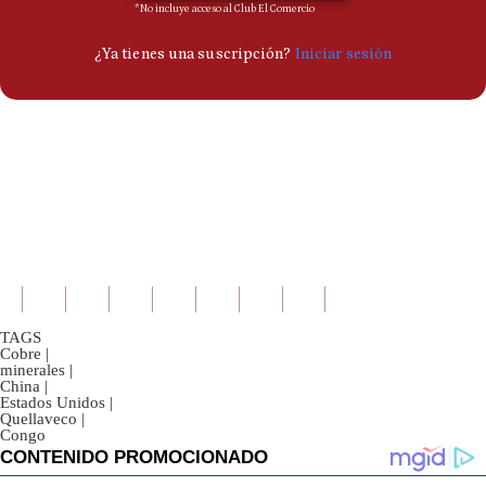
TAGS
Cobre
|
minerales
|
China
|
Estados Unidos
|
Quellaveco
|
Congo