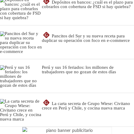
G
Depósitos en bancos: ¿cuál es el plazo para
cobrarlos con cobertura de FSD si hay quiebra?
G
Pancitos del Sur y su nueva receta para
duplicar su operación con foco en e-commerce
Perú y sus 16 feriados: los millones de
trabajadores que no gozan de estos días
G
La carta secreta de Grupo Wiese: Civitano
crece en Perú y Chile, y cocina nueva marca