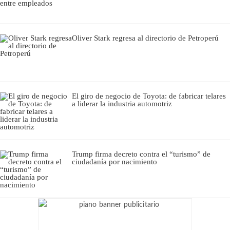
Oliver Stark regresa al directorio de Petroperú
El giro de negocio de Toyota: de fabricar telares
a liderar la industria automotriz
Trump firma decreto contra el “turismo” de
ciudadanía por nacimiento