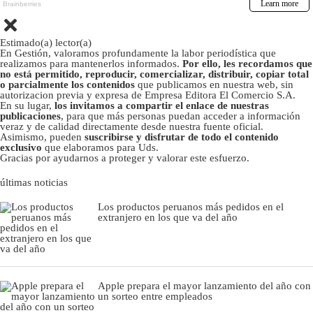
Estimado(a) lector(a)
En Gestión, valoramos profundamente la labor periodística que
realizamos para mantenerlos informados.
Por ello, les recordamos que
no está permitido, reproducir, comercializar, distribuir, copiar total
o parcialmente los contenidos
que publicamos en nuestra web, sin
autorizacion previa y expresa de Empresa Editora El Comercio S.A.
En su lugar,
los invitamos a compartir el enlace de nuestras
publicaciones
, para que más personas puedan acceder a información
veraz y de calidad directamente desde nuestra fuente oficial.
Asimismo, pueden
suscribirse y disfrutar de todo el contenido
exclusivo
que elaboramos para Uds.
Gracias por ayudarnos a proteger y valorar este esfuerzo.
últimas noticias
Los productos peruanos más pedidos en el
extranjero en los que va del año
Apple prepara el mayor lanzamiento del año con
un sorteo entre empleados