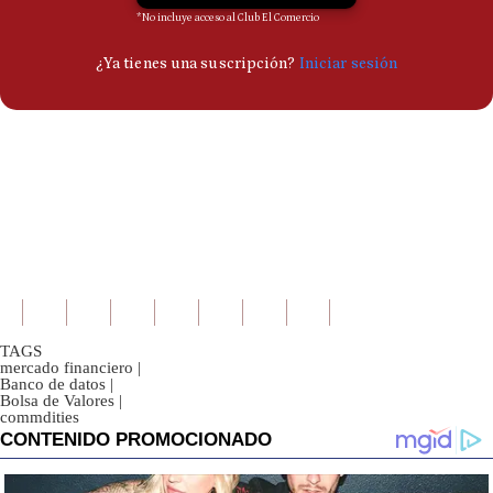
TAGS
mercado financiero
|
Banco de datos
|
Bolsa de Valores
|
commdities