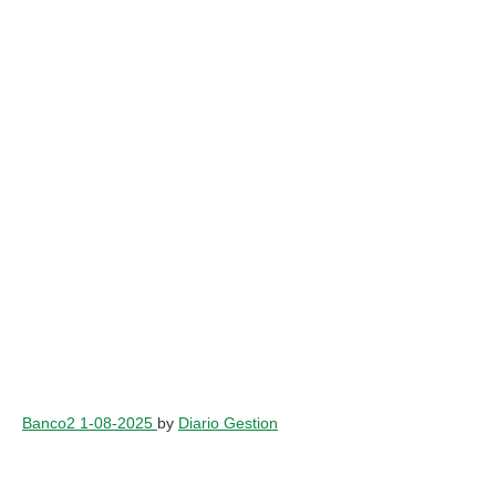
Banco2 1-08-2025
by
Diario Gestion