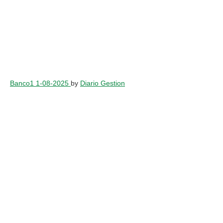
Banco1 1-08-2025
by
Diario Gestion