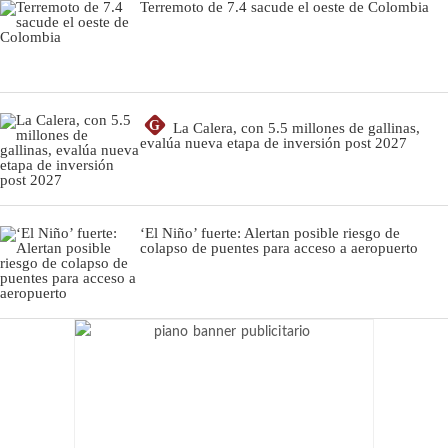
Terremoto de 7.4 sacude el oeste de Colombia
G
La Calera, con 5.5 millones de gallinas,
evalúa nueva etapa de inversión post 2027
‘El Niño’ fuerte: Alertan posible riesgo de
colapso de puentes para acceso a aeropuerto