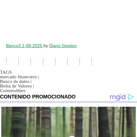
Banco3 1-08-2025
by
Diario Gestion
TAGS
mercado financiero
|
Banco de datos
|
Bolsa de Valores
|
Commodities