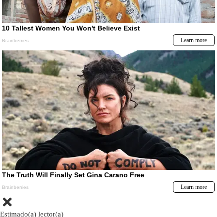
Estimado(a) lector(a)