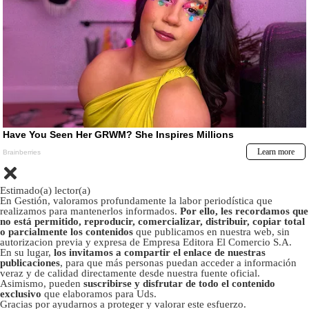
Estimado(a) lector(a)
En Gestión, valoramos profundamente la labor periodística que
realizamos para mantenerlos informados.
Por ello, les recordamos que
no está permitido, reproducir, comercializar, distribuir, copiar total
o parcialmente los contenidos
que publicamos en nuestra web, sin
autorizacion previa y expresa de Empresa Editora El Comercio S.A.
En su lugar,
los invitamos a compartir el enlace de nuestras
publicaciones
, para que más personas puedan acceder a información
veraz y de calidad directamente desde nuestra fuente oficial.
Asimismo, pueden
suscribirse y disfrutar de todo el contenido
exclusivo
que elaboramos para Uds.
Gracias por ayudarnos a proteger y valorar este esfuerzo.