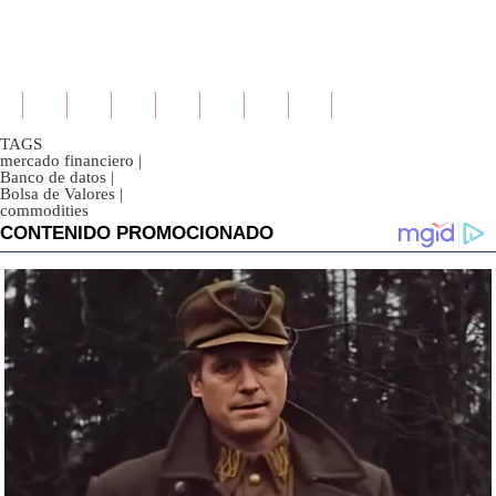
TAGS
mercado financiero
|
Banco de datos
|
Bolsa de Valores
|
commodities