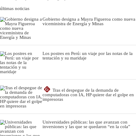
últimas noticias
Gobierno designa a Mayra Figueroa como nueva
viceministra de Energía y Minas
Los postres en Perú: un viaje por las notas de la
tentación y su maridaje
G
Tras el despegue de la demanda de
computadoras con IA, HP quiere dar el golpe en
impresoras
Universidades públicas: las que avanzan con
inversiones y las que se quedaron “en la cola”