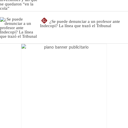
G
¿Se puede denunciar a un profesor ante
Indecopi? La línea que trazó el Tribunal