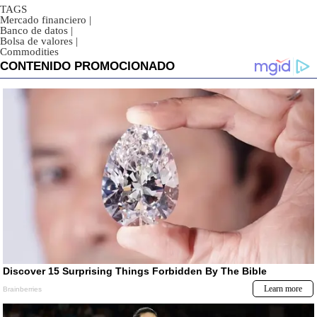
TAGS
Mercado financiero
|
Banco de datos
|
Bolsa de valores
|
Commodities