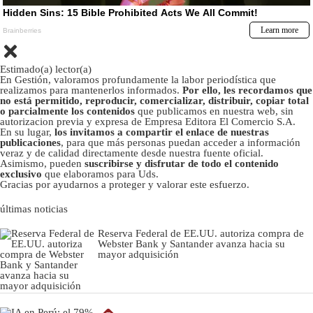
Estimado(a) lector(a)
En Gestión, valoramos profundamente la labor periodística que
realizamos para mantenerlos informados.
Por ello, les recordamos que
no está permitido, reproducir, comercializar, distribuir, copiar total
o parcialmente los contenidos
que publicamos en nuestra web, sin
autorizacion previa y expresa de Empresa Editora El Comercio S.A.
En su lugar,
los invitamos a compartir el enlace de nuestras
publicaciones
, para que más personas puedan acceder a información
veraz y de calidad directamente desde nuestra fuente oficial.
Asimismo, pueden
suscribirse y disfrutar de todo el contenido
exclusivo
que elaboramos para Uds.
Gracias por ayudarnos a proteger y valorar este esfuerzo.
últimas noticias
Reserva Federal de EE.UU. autoriza compra de
Webster Bank y Santander avanza hacia su
mayor adquisición