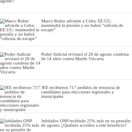
Marco Rubio advierte a Cuba: EE.UU.
mantendrá la presión y no habrá “válvula de
escape”
Poder Judicial revisará el 20 de agosto condena
de 14 años contra Martín Vizcarra
JEE recibieron 717 pedidos de renuncia de
candidatos para elecciones regionales y
municipales
Jubilados ONP recibirán 25% más en su pensión
de agosto: ¿Quiénes acceden a este beneficio?