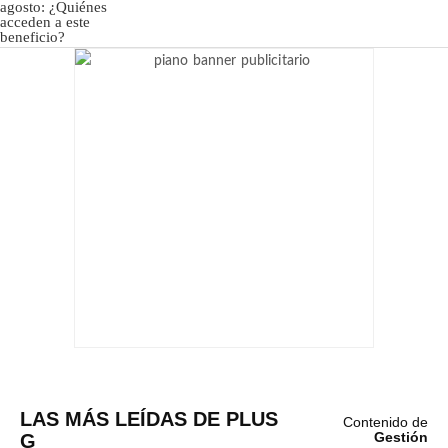
LAS MÁS LEÍDAS DE PLUS
Contenido de
G
Gestión