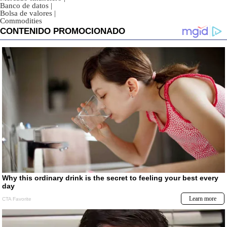
Banco de datos
|
Bolsa de valores
|
Commodities