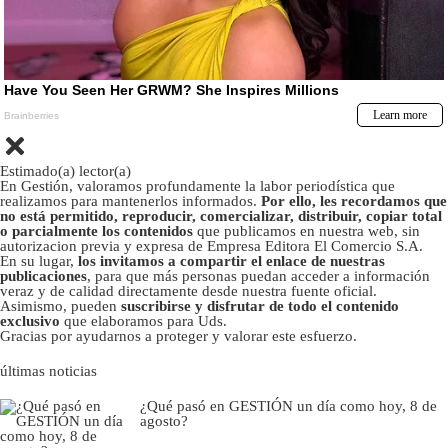
Estimado(a) lector(a)
En Gestión, valoramos profundamente la labor periodística que
realizamos para mantenerlos informados.
Por ello, les recordamos que
no está permitido, reproducir, comercializar, distribuir, copiar total
o parcialmente los contenidos
que publicamos en nuestra web, sin
autorizacion previa y expresa de Empresa Editora El Comercio S.A.
En su lugar,
los invitamos a compartir el enlace de nuestras
publicaciones
, para que más personas puedan acceder a información
veraz y de calidad directamente desde nuestra fuente oficial.
Asimismo, pueden
suscribirse y disfrutar de todo el contenido
exclusivo
que elaboramos para Uds.
Gracias por ayudarnos a proteger y valorar este esfuerzo.
últimas noticias
¿Qué pasó en GESTIÓN un día como hoy, 8 de
agosto?