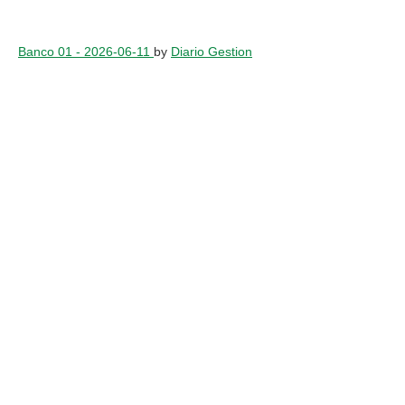
Banco 01 - 2026-06-11
by
Diario Gestion