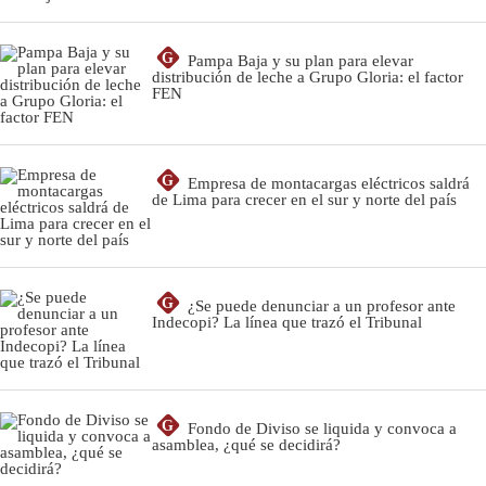
G
Pampa Baja y su plan para elevar
distribución de leche a Grupo Gloria: el factor
FEN
G
Empresa de montacargas eléctricos saldrá
de Lima para crecer en el sur y norte del país
G
¿Se puede denunciar a un profesor ante
Indecopi? La línea que trazó el Tribunal
G
Fondo de Diviso se liquida y convoca a
asamblea, ¿qué se decidirá?