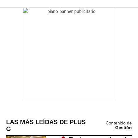
LAS MÁS LEÍDAS DE PLUS
Contenido de
G
Gestión