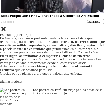
Estimado(a) lector(a)
En Gestión, valoramos profundamente la labor periodística que
realizamos para mantenerlos informados.
Por ello, les recordamos que
no está permitido, reproducir, comercializar, distribuir, copiar total
o parcialmente los contenidos
que publicamos en nuestra web, sin
autorizacion previa y expresa de Empresa Editora El Comercio S.A.
En su lugar,
los invitamos a compartir el enlace de nuestras
publicaciones
, para que más personas puedan acceder a información
veraz y de calidad directamente desde nuestra fuente oficial.
Asimismo, pueden
suscribirse y disfrutar de todo el contenido
exclusivo
que elaboramos para Uds.
Gracias por ayudarnos a proteger y valorar este esfuerzo.
últimas noticias
Los postres en Perú: un viaje por las notas de la
tentación y su maridaje