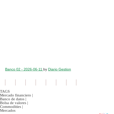
Banco 02 - 2026-06-11
by
Diario Gestion
TAGS
Mercado financiero
|
Banco de datos
|
Bolsa de valores
|
Commodities
|
Mercados