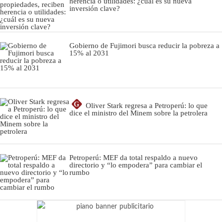
herencia o utilidades: ¿cuál es su nueva
inversión clave?
Gobierno de Fujimori busca reducir la pobreza a
15% al 2031
G
Oliver Stark regresa a Petroperú: lo que
dice el ministro del Minem sobre la petrolera
Petroperú: MEF da total respaldo a nuevo
directorio y “lo empodera” para cambiar el
rumbo