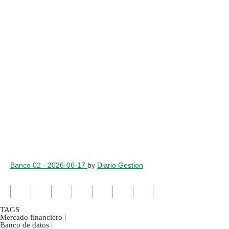
Banco 02 - 2026-06-17
by
Diario Gestion
TAGS
Mercado financiero
|
Banco de datos
|