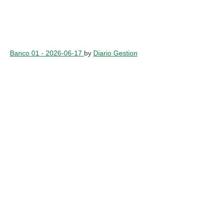
Banco 01 - 2026-06-17
by
Diario Gestion