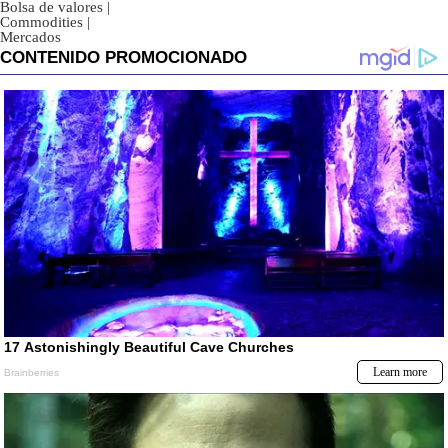
Bolsa de valores
|
Commodities
|
Mercados