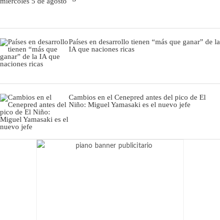
Países en desarrollo tienen “más que ganar” de la
IA que naciones ricas
Cambios en el Cenepred antes del pico de El
Niño: Miguel Yamasaki es el nuevo jefe