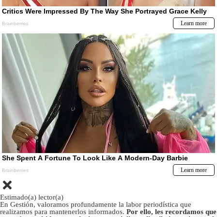
Estimado(a) lector(a)
En Gestión, valoramos profundamente la labor periodística que
realizamos para mantenerlos informados.
Por ello, les recordamos que