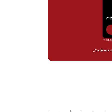
De
Cookies
Preguntas
Frecuentes