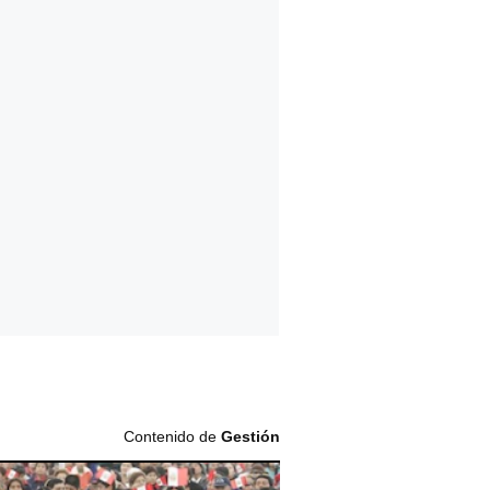
Contenido de
Gestión