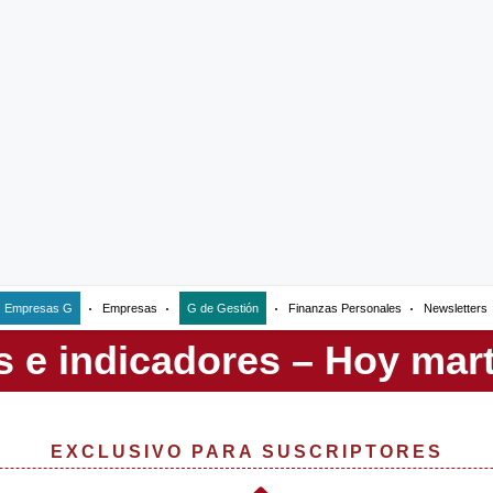
Empresas G
Empresas
G de Gestión
Finanzas Personales
Newsletters
EXCLUSIVO PARA SUSCRIPTORES