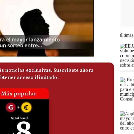
últimas