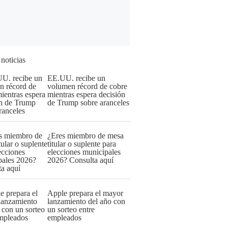
 noticias
EE.UU. recibe un
volumen récord de cobre
mientras espera decisión
de Trump sobre aranceles
¿Eres miembro de mesa
titular o suplente para
elecciones municipales
2026? Consulta aquí
Apple prepara el mayor
lanzamiento del año con
un sorteo entre
empleados