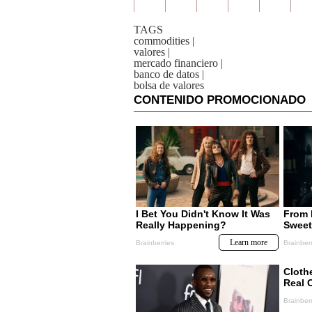
TAGS
commodities
|
valores
|
mercado financiero
|
banco de datos
|
bolsa de valores