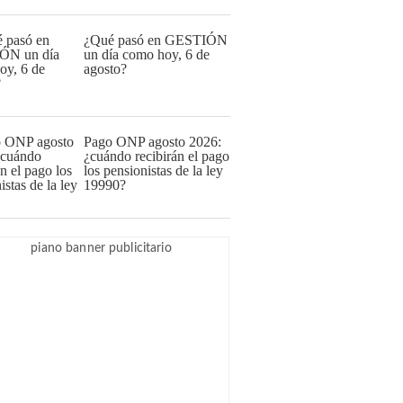
¿Qué pasó en GESTIÓN
un día como hoy, 6 de
agosto?
Pago ONP agosto 2026:
¿cuándo recibirán el pago
los pensionistas de la ley
19990?