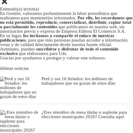
Estimado(a) lector(a)
En Gestión, valoramos profundamente la labor periodística que
realizamos para mantenerlos informados.
Por ello, les recordamos que
no está permitido, reproducir, comercializar, distribuir, copiar total
o parcialmente los contenidos
que publicamos en nuestra web, sin
autorizacion previa y expresa de Empresa Editora El Comercio S.A.
En su lugar,
los invitamos a compartir el enlace de nuestras
publicaciones
, para que más personas puedan acceder a información
veraz y de calidad directamente desde nuestra fuente oficial.
Asimismo, pueden
suscribirse y disfrutar de todo el contenido
exclusivo
que elaboramos para Uds.
Gracias por ayudarnos a proteger y valorar este esfuerzo.
últimas noticias
Perú y sus 16 feriados: los millones de
trabajadores que no gozan de estos días
¿Eres miembro de mesa titular o suplente para
elecciones municipales 2026? Consulta aquí