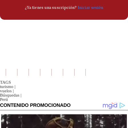
TAGS
turismo
|
vuelos
|
Búsquedas
|
Perú