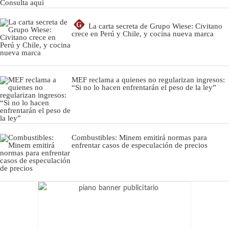
G
La carta secreta de Grupo Wiese: Civitano
crece en Perú y Chile, y cocina nueva marca
MEF reclama a quienes no regularizan ingresos:
“Si no lo hacen enfrentarán el peso de la ley”
Combustibles: Minem emitirá normas para
enfrentar casos de especulación de precios