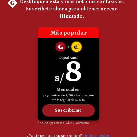
Politica
De
Cookies
Preguntas
Frecuentes