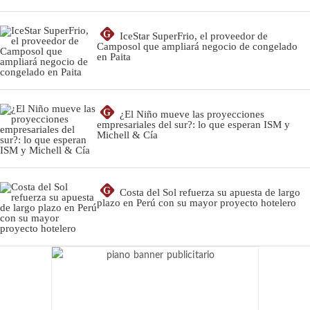
G
IceStar SuperFrio, el proveedor de
Camposol que ampliará negocio de congelado
en Paita
G
¿El Niño mueve las proyecciones
empresariales del sur?: lo que esperan ISM y
Michell & Cía
G
Costa del Sol refuerza su apuesta de largo
plazo en Perú con su mayor proyecto hotelero