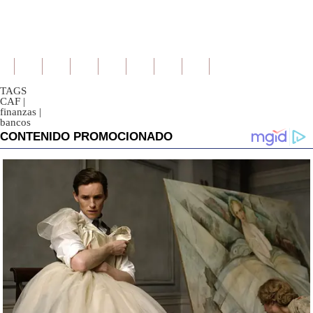
TAGS
CAF
|
finanzas
|
bancos