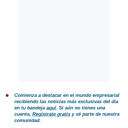
Comienza a destacar en el mundo empresarial
recibiendo las noticias más exclusivas del día
en tu bandeja
aquí
. Si aún no tienes una
cuenta,
Regístrate gratis
y sé parte de nuestra
comunidad.