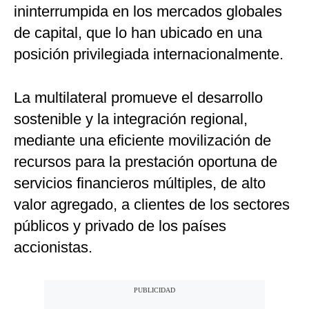
ininterrumpida en los mercados globales
de capital, que lo han ubicado en una
posición privilegiada internacionalmente.
La multilateral promueve el desarrollo
sostenible y la integración regional,
mediante una eficiente movilización de
recursos para la prestación oportuna de
servicios financieros múltiples, de alto
valor agregado, a clientes de los sectores
públicos y privado de los países
accionistas.