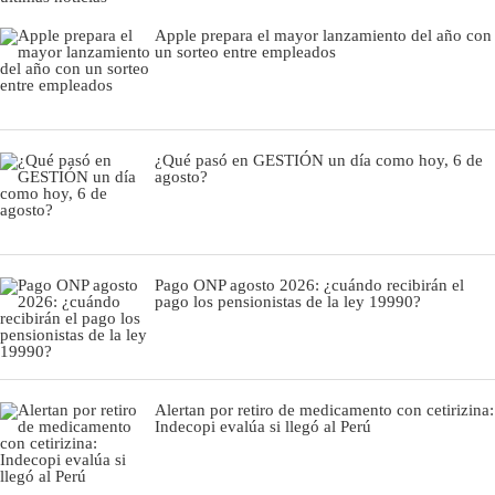
Apple prepara el mayor lanzamiento del año con
un sorteo entre empleados
¿Qué pasó en GESTIÓN un día como hoy, 6 de
agosto?
Pago ONP agosto 2026: ¿cuándo recibirán el
pago los pensionistas de la ley 19990?
Alertan por retiro de medicamento con cetirizina:
Indecopi evalúa si llegó al Perú