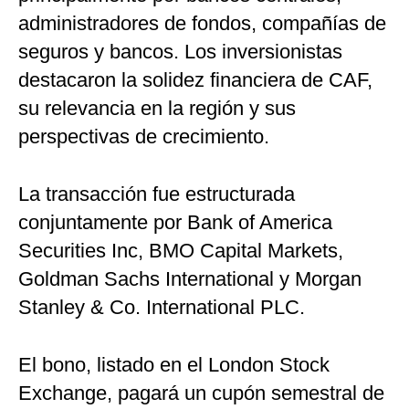
administradores de fondos, compañías de
seguros y bancos. Los inversionistas
destacaron la solidez financiera de CAF,
su relevancia en la región y sus
perspectivas de crecimiento.
La transacción fue estructurada
conjuntamente por Bank of America
Securities Inc, BMO Capital Markets,
Goldman Sachs International y Morgan
Stanley & Co. International PLC.
El bono, listado en el London Stock
Exchange, pagará un cupón semestral de