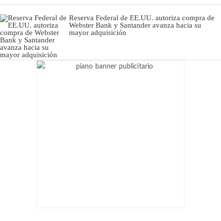
Reserva Federal de EE.UU. autoriza compra de
Webster Bank y Santander avanza hacia su
mayor adquisición