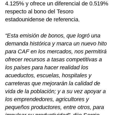
4.125% y ofrece un diferencial de 0.519%
respecto al bono del Tesoro
estadounidense de referencia.
“Esta emisión de bonos, que logró una
demanda histórica y marca un nuevo hito
para CAF en los mercados, nos permitirá
ofrecer recursos a tasas competitivas a
los países para hacer realidad los
acueductos, escuelas, hospitales y
carreteras que mejorarán la calidad de
vida de la población; y a su vez apoyar a
los emprendedores, agricultores y
pequeños productores, entre otros, para