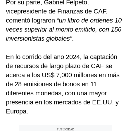
Por su parte, Gabriel Felpeto,
vicepresidente de Finanzas de CAF,
comentó lograron “
un libro de ordenes 10
veces superior al monto emitido, con 156
inversionistas globales”
.
En lo corrido del año 2024, la captación
de recursos de largo plazo de CAF se
acerca a los US$ 7,000 millones en más
de 28 emisiones de bonos en 11
diferentes monedas, con una mayor
presencia en los mercados de EE.UU. y
Europa.