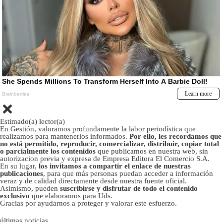
Estimado(a) lector(a)
En Gestión, valoramos profundamente la labor periodística que
realizamos para mantenerlos informados.
Por ello, les recordamos que
no está permitido, reproducir, comercializar, distribuir, copiar total
o parcialmente los contenidos
que publicamos en nuestra web, sin
autorizacion previa y expresa de Empresa Editora El Comercio S.A.
En su lugar,
los invitamos a compartir el enlace de nuestras
publicaciones
, para que más personas puedan acceder a información
veraz y de calidad directamente desde nuestra fuente oficial.
Asimismo, pueden
suscribirse y disfrutar de todo el contenido
exclusivo
que elaboramos para Uds.
Gracias por ayudarnos a proteger y valorar este esfuerzo.
últimas noticias