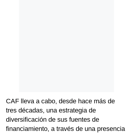
CAF lleva a cabo, desde hace más de
tres décadas, una estrategia de
diversificación de sus fuentes de
financiamiento, a través de una presencia