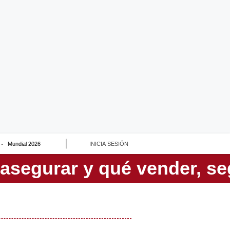
Mundial 2026
INICIA SESIÓN