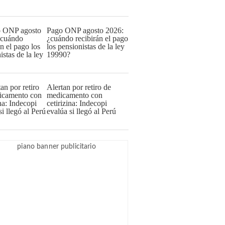
Pago ONP agosto 2026:
¿cuándo recibirán el pago
los pensionistas de la ley
19990?
Alertan por retiro de
medicamento con
cetirizina: Indecopi
evalúa si llegó al Perú