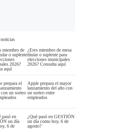
 noticias
¿Eres miembro de mesa
titular o suplente para
elecciones municipales
2026? Consulta aquí
Apple prepara el mayor
lanzamiento del año con
un sorteo entre
empleados
¿Qué pasó en GESTIÓN
un día como hoy, 6 de
agosto?