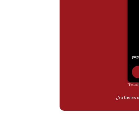
De
Cookies
Preguntas
Frecuentes