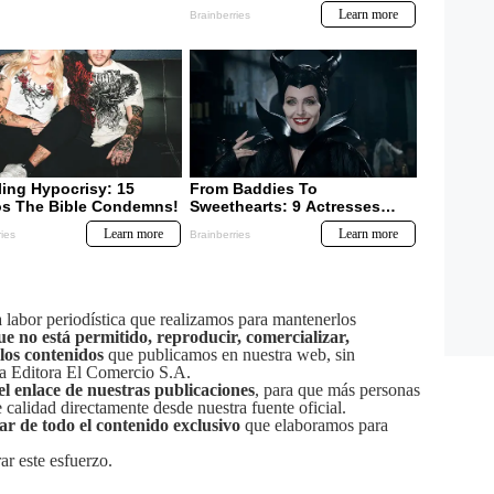
labor periodística que realizamos para mantenerlos
ue no está permitido, reproducir, comercializar,
 los contenidos
que publicamos en nuestra web, sin
sa Editora El Comercio S.A.
el enlace de nuestras publicaciones
, para que más personas
calidad directamente desde nuestra fuente oficial.
tar de todo el contenido exclusivo
que elaboramos para
ar este esfuerzo.