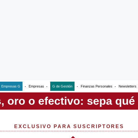
Empresas G
Empresas
G de Gestión
Finanzas Personales
Newsletters
EXCLUSIVO PARA SUSCRIPTORES