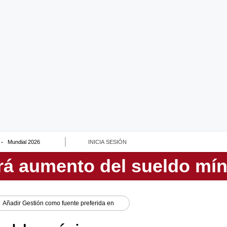
Mundial 2026
INICIA SESIÓN
Añadir
Gestión
como fuente preferida en