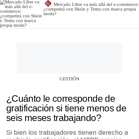
G
Mercado Libre va más allá del e-commerce:
¿competirá con Shein y Temu con marca propia
moda?