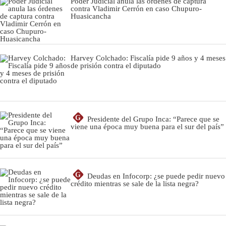
Poder Judicial anula las órdenes de captura
contra Vladimir Cerrón en caso Chupuro-
Huasicancha
Harvey Colchado: Fiscalía pide 9 años y 4 meses
de prisión contra el diputado
G
Presidente del Grupo Inca: “Parece que se
viene una época muy buena para el sur del país”
G
Deudas en Infocorp: ¿se puede pedir nuevo
crédito mientras se sale de la lista negra?