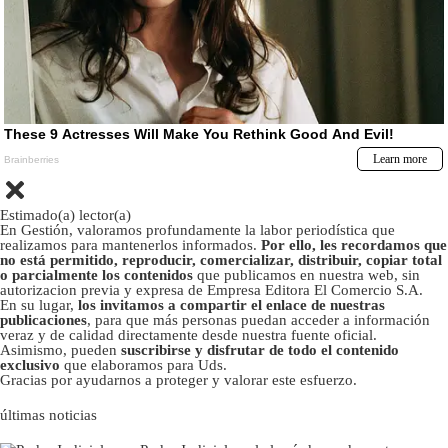
Estimado(a) lector(a)
En Gestión, valoramos profundamente la labor periodística que
realizamos para mantenerlos informados.
Por ello, les recordamos que
no está permitido, reproducir, comercializar, distribuir, copiar total
o parcialmente los contenidos
que publicamos en nuestra web, sin
autorizacion previa y expresa de Empresa Editora El Comercio S.A.
En su lugar,
los invitamos a compartir el enlace de nuestras
publicaciones
, para que más personas puedan acceder a información
veraz y de calidad directamente desde nuestra fuente oficial.
Asimismo, pueden
suscribirse y disfrutar de todo el contenido
exclusivo
que elaboramos para Uds.
Gracias por ayudarnos a proteger y valorar este esfuerzo.
últimas noticias