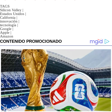
TAGS
Silicon Valley
|
Estados Unidos
|
California
|
innovación
|
tecnología
|
Google
|
Apple
|
Amazon