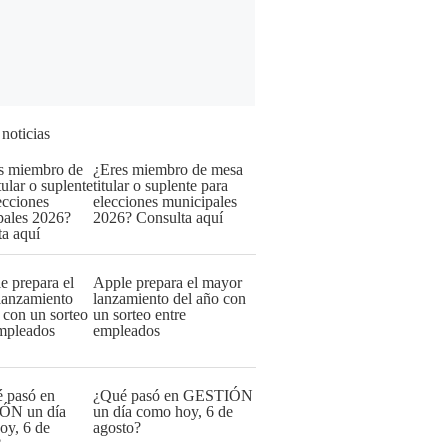
 noticias
¿Eres miembro de mesa
titular o suplente para
elecciones municipales
2026? Consulta aquí
Apple prepara el mayor
lanzamiento del año con
un sorteo entre
empleados
¿Qué pasó en GESTIÓN
un día como hoy, 6 de
agosto?