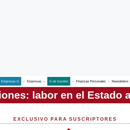
Empresas G
Empresas
G de Gestión
Finanzas Personales
Newsletters
EXCLUSIVO PARA SUSCRIPTORES