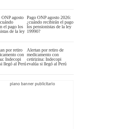
Pago ONP agosto 2026:
¿cuándo recibirán el pago
los pensionistas de la ley
19990?
Alertan por retiro de
medicamento con
cetirizina: Indecopi
evalúa si llegó al Perú