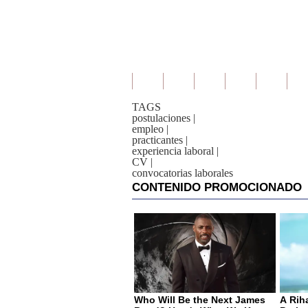
TAGS
postulaciones
|
empleo
|
practicantes
|
experiencia laboral
|
CV
|
convocatorias laborales