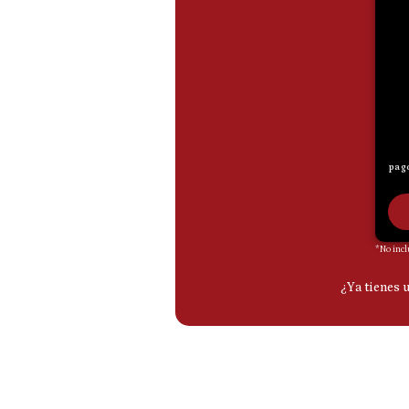
De
Cookies
Preguntas
Frecuentes