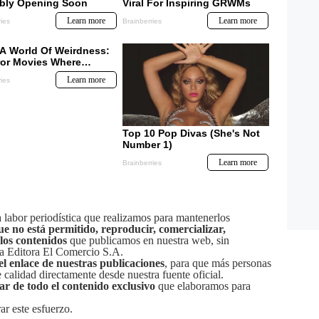
labor periodística que realizamos para mantenerlos
ue no está permitido, reproducir, comercializar,
 los contenidos
que publicamos en nuestra web, sin
sa Editora El Comercio S.A.
el enlace de nuestras publicaciones
, para que más personas
calidad directamente desde nuestra fuente oficial.
tar de todo el contenido exclusivo
que elaboramos para
ar este esfuerzo.