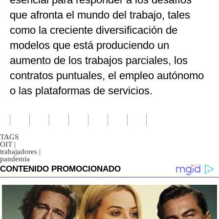
que afronta el mundo del trabajo, tales
como la creciente diversificación de
modelos que está produciendo un
aumento de los trabajos parciales, los
contratos puntuales, el empleo autónomo
o las plataformas de servicios.
TAGS
OIT
|
trabajadores
|
pandemia