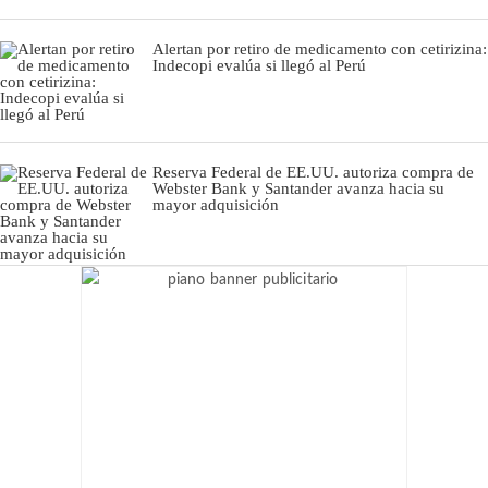
Alertan por retiro de medicamento con cetirizina:
Indecopi evalúa si llegó al Perú
Reserva Federal de EE.UU. autoriza compra de
Webster Bank y Santander avanza hacia su
mayor adquisición