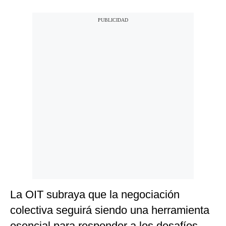
La OIT subraya que la negociación
colectiva seguirá siendo una herramienta
esencial para responder a los desafíos