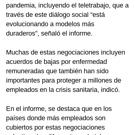
pandemia, incluyendo el teletrabajo, que a
través de este diálogo social “está
evolucionando a modelos más
duraderos”, señaló el informe.
Muchas de estas negociaciones incluyen
acuerdos de bajas por enfermedad
remuneradas que también han sido
importantes para proteger a millones de
empleados en la crisis sanitaria, indicó.
En el informe, se destaca que en los
países donde más empleados son
cubiertos por estas negociaciones