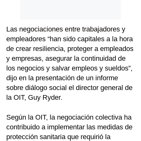
Las negociaciones entre trabajadores y
empleadores “han sido capitales a la hora
de crear resiliencia, proteger a empleados
y empresas, asegurar la continuidad de
los negocios y salvar empleos y sueldos”,
dijo en la presentación de un informe
sobre diálogo social el director general de
la OIT, Guy Ryder.
Según la OIT, la negociación colectiva ha
contribuido a implementar las medidas de
protección sanitaria que requirió la