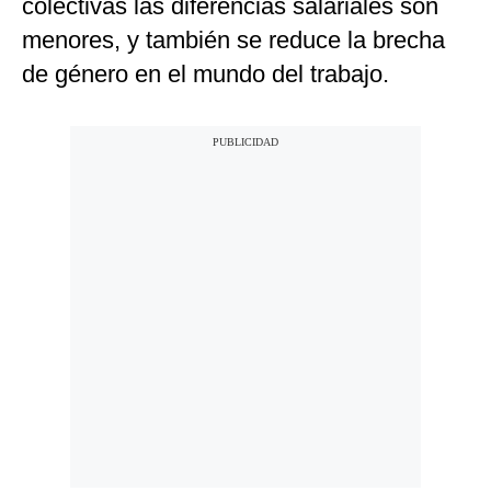
colectivas las diferencias salariales son
menores, y también se reduce la brecha
de género en el mundo del trabajo.