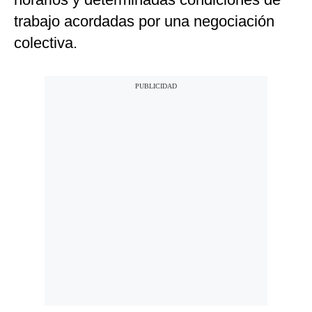
trabajo acordadas por una negociación
colectiva.