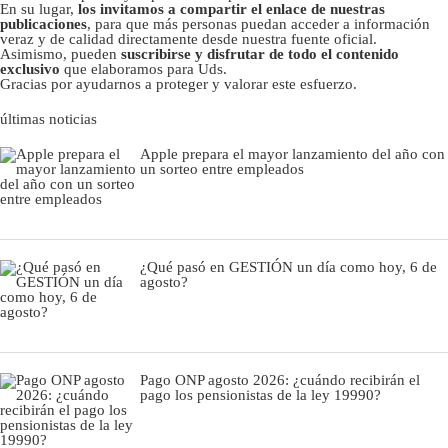
En su lugar,
los invitamos a compartir el enlace de nuestras
publicaciones
, para que más personas puedan acceder a información
veraz y de calidad directamente desde nuestra fuente oficial.
Asimismo, pueden
suscribirse y disfrutar de todo el contenido
exclusivo
que elaboramos para Uds.
Gracias por ayudarnos a proteger y valorar este esfuerzo.
últimas noticias
Apple prepara el mayor lanzamiento del año con
un sorteo entre empleados
¿Qué pasó en GESTIÓN un día como hoy, 6 de
agosto?
Pago ONP agosto 2026: ¿cuándo recibirán el
pago los pensionistas de la ley 19990?