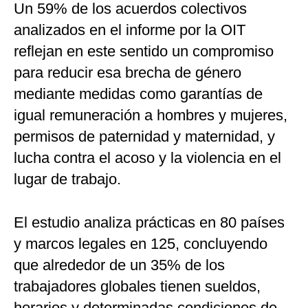
Un 59% de los acuerdos colectivos
analizados en el informe por la OIT
reflejan en este sentido un compromiso
para reducir esa brecha de género
mediante medidas como garantías de
igual remuneración a hombres y mujeres,
permisos de paternidad y maternidad, y
lucha contra el acoso y la violencia en el
lugar de trabajo.
El estudio analiza prácticas en 80 países
y marcos legales en 125, concluyendo
que alrededor de un 35% de los
trabajadores globales tienen sueldos,
horarios y determinadas condiciones de