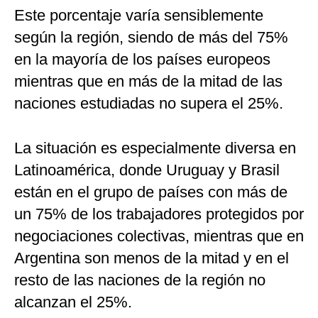
Este porcentaje varía sensiblemente
según la región, siendo de más del 75%
en la mayoría de los países europeos
mientras que en más de la mitad de las
naciones estudiadas no supera el 25%.
La situación es especialmente diversa en
Latinoamérica, donde Uruguay y Brasil
están en el grupo de países con más de
un 75% de los trabajadores protegidos por
negociaciones colectivas, mientras que en
Argentina son menos de la mitad y en el
resto de las naciones de la región no
alcanzan el 25%.