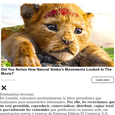
Estimado(a) lector(a)
En Gestión, valoramos profundamente la labor periodística que
realizamos para mantenerlos informados.
Por ello, les recordamos que
no está permitido, reproducir, comercializar, distribuir, copiar total
o parcialmente los contenidos
que publicamos en nuestra web, sin
autorizacion previa y expresa de Empresa Editora El Comercio S.A.