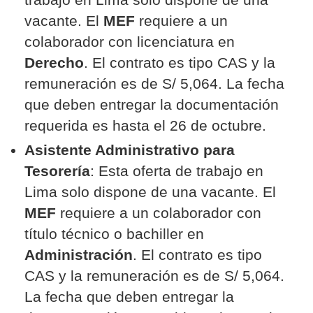
vacante. El
MEF
requiere a un
colaborador con licenciatura en
Derecho
. El contrato es tipo CAS y la
remuneración es de S/ 5,064. La fecha
que deben entregar la documentación
requerida es hasta el 26 de octubre.
Asistente Administrativo para
Tesorería
: Esta oferta de trabajo en
Lima solo dispone de una vacante. El
MEF
requiere a un colaborador con
título técnico o bachiller en
Administración
. El contrato es tipo
CAS y la remuneración es de S/ 5,064.
La fecha que deben entregar la