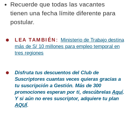
Recuerde que todas las vacantes
tienen una fecha límite diferente para
postular.
LEA TAMBIÉN:
Ministerio de Trabajo destina
más de S/ 10 millones para empleo temporal en
tres regiones
Disfruta tus descuentos del Club de
Suscriptores cuantas veces quieras gracias a
tu suscripción a Gestión. Más de 300
promociones esperan por ti, descúbrelas
Aquí
.
Y si aún no eres suscriptor, adquiere tu plan
AQUÍ
.