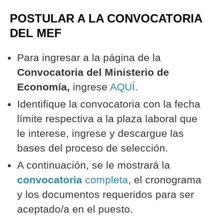
POSTULAR A LA CONVOCATORIA
DEL MEF
Para ingresar a la página de la
Convocatoria del Ministerio de
Economía,
ingrese
AQUÍ
.
Identifique la convocatoria con la fecha
límite respectiva a la plaza laboral que
le interese, ingrese y descargue las
bases del proceso de selección.
A continuación, se le mostrará la
convocatoria
completa
, el cronograma
y los documentos requeridos para ser
aceptado/a en el puesto.