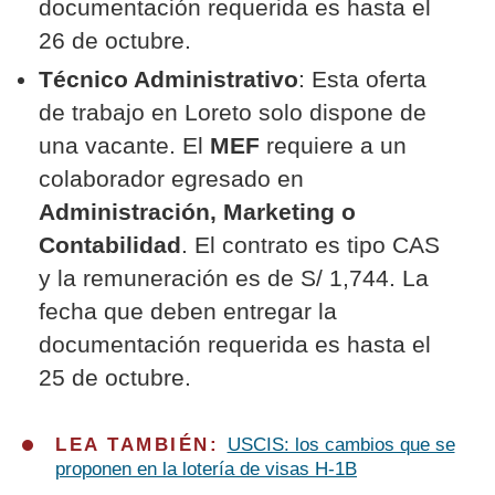
documentación requerida es hasta el
26 de octubre.
Técnico Administrativo
: Esta oferta
de trabajo en Loreto solo dispone de
una vacante. El
MEF
requiere a un
colaborador egresado en
Administración, Marketing o
Contabilidad
. El contrato es tipo CAS
y la remuneración es de S/ 1,744. La
fecha que deben entregar la
documentación requerida es hasta el
25 de octubre.
LEA TAMBIÉN:
USCIS: los cambios que se
proponen en la lotería de visas H-1B