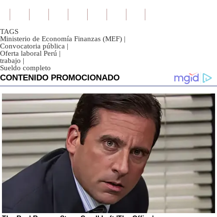
TAGS
Ministerio de Economía Finanzas (MEF)
|
Convocatoria pública
|
Oferta laboral Perú
|
trabajo
|
Sueldo completo