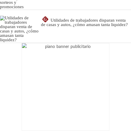
G
Utilidades de trabajadores disparan venta
de casas y autos, ¿cómo amasan tanta liquidez?