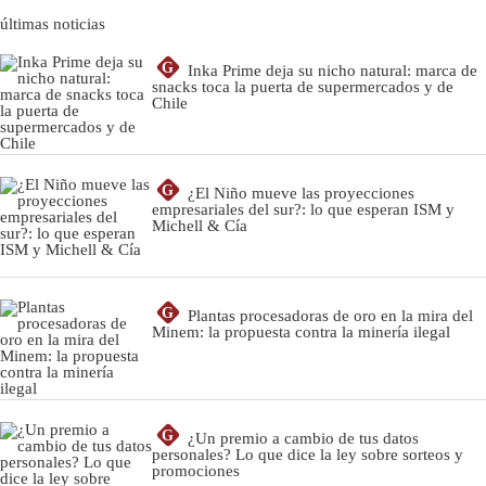
últimas noticias
G
Inka Prime deja su nicho natural: marca de
snacks toca la puerta de supermercados y de
Chile
G
¿El Niño mueve las proyecciones
empresariales del sur?: lo que esperan ISM y
Michell & Cía
G
Plantas procesadoras de oro en la mira del
Minem: la propuesta contra la minería ilegal
G
¿Un premio a cambio de tus datos
personales? Lo que dice la ley sobre sorteos y
promociones