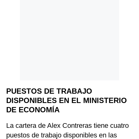
Politica
De
Cookies
Preguntas
Frecuentes
PUESTOS DE TRABAJO
DISPONIBLES EN EL MINISTERIO
DE ECONOMÍA
La cartera de Alex Contreras tiene cuatro
puestos de trabajo disponibles en las