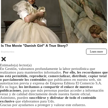
Estimado(a) lector(a)
En Gestión, valoramos profundamente la labor periodística que
realizamos para mantenerlos informados.
Por ello, les recordamos que
no está permitido, reproducir, comercializar, distribuir, copiar total
o parcialmente los contenidos
que publicamos en nuestra web, sin
autorizacion previa y expresa de Empresa Editora El Comercio S.A.
En su lugar,
los invitamos a compartir el enlace de nuestras
publicaciones
, para que más personas puedan acceder a información
veraz y de calidad directamente desde nuestra fuente oficial.
Asimismo, pueden
suscribirse y disfrutar de todo el contenido
exclusivo
que elaboramos para Uds.
Gracias por ayudarnos a proteger y valorar este esfuerzo.