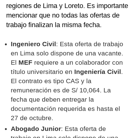
regiones de Lima y Loreto. Es importante
mencionar que no todas las ofertas de
trabajo finalizan la misma fecha.
Ingeniero Civil
: Esta oferta de trabajo
en Lima solo dispone de una vacante.
El
MEF
requiere a un colaborador con
título universitario en
Ingeniería Civil
.
El contrato es tipo CAS y la
remuneración es de S/ 10,064. La
fecha que deben entregar la
documentación requerida es hasta el
27 de octubre.
Abogado Junior
: Esta oferta de
trabajo en Lima solo dispone de una