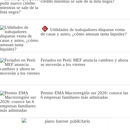
crédito mientras se sale de la lista negra?
G
Utilidades de trabajadores disparan venta
de casas y autos, ¿cómo amasan tanta liquidez?
Feriados en Perú: MEF anuncia cambios y ahora
se moverán a los viernes
Premio EMA Macrorregión sur 2026: conoce las
6 empresas familiares más admiradas