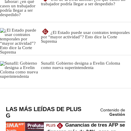
LAS MÁS LEÍDAS DE PLUS
Contenido de
G
Gestión
Ganancias de tres AFP se
PLUS
G