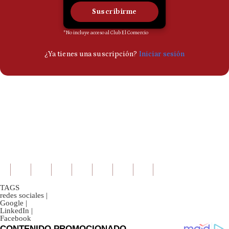
TAGS
redes sociales
|
Google
|
LinkedIn
|
Facebook