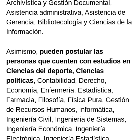
Archivística y Gestión Documental,
Asistencia administrativa, Asistencia de
Gerencia, Bibliotecología y Ciencias de la
Información.
Asimismo,
pueden postular las
personas que cuenten con estudios en
Ciencias del deporte, Ciencias
políticas
, Contabilidad, Derecho,
Economía, Enfermería, Estadística,
Farmacia, Filosofía, Física Pura, Gestión
de Recursos Humanos, Informática,
Ingeniería Civil, Ingeniería de Sistemas,
Ingeniería Económica, Ingeniería
Electrónica, Ingeniería Estadística,