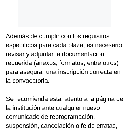
Además de cumplir con los requisitos
específicos para cada plaza, es necesario
revisar y adjuntar la documentación
requerida (anexos, formatos, entre otros)
para asegurar una inscripción correcta en
la convocatoria.
Se recomienda estar atento a la página de
la institución ante cualquier nuevo
comunicado de reprogramación,
suspensión, cancelación o fe de erratas,