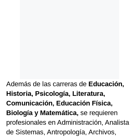
Además de las carreras de
Educación,
Historia, Psicología, Literatura,
Comunicación, Educación Física,
Biología y Matemática,
se requieren
profesionales en Administración, Analista
de Sistemas, Antropología, Archivos,