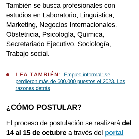
También se busca profesionales con
estudios en Laboratorio, Lingüística,
Marketing, Negocios Internacionales,
Obstetricia, Psicología, Química,
Secretariado Ejecutivo, Sociología,
Trabajo social.
LEA TAMBIÉN:
Empleo informal: se
perdieron más de 600,000 puestos el 2023. Las
razones detrás
¿CÓMO POSTULAR?
El proceso de postulación se realizará
del
14 al 15 de octubre
a través del
portal