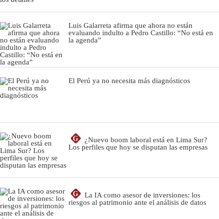
Luis Galarreta afirma que ahora no están
evaluando indulto a Pedro Castillo: “No está en
la agenda”
El Perú ya no necesita más diagnósticos
G
¿Nuevo boom laboral está en Lima Sur?
Los perfiles que hoy se disputan las empresas
G
La IA como asesor de inversiones: los
riesgos al patrimonio ante el análisis de datos