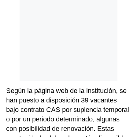
Politica
De
Cookies
Preguntas
Frecuentes
Según la página web de la institución, se
han puesto a disposición 39 vacantes
bajo contrato CAS por suplencia temporal
o por un periodo determinado, algunas
con posibilidad de renovación. Estas