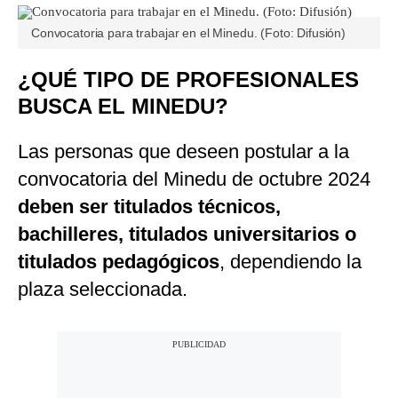
Convocatoria para trabajar en el Minedu. (Foto: Difusión)
¿QUÉ TIPO DE PROFESIONALES
BUSCA EL MINEDU?
Las personas que deseen postular a la
convocatoria del Minedu de octubre 2024
deben ser titulados técnicos,
bachilleres, titulados universitarios o
titulados pedagógicos
, dependiendo la
plaza seleccionada.