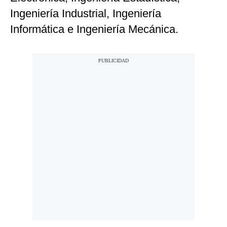
Ingeniería Industrial, Ingeniería
Informática e Ingeniería Mecánica.