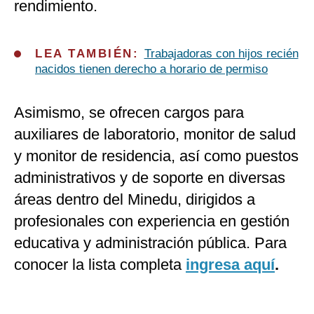
rendimiento.
LEA TAMBIÉN:
Trabajadoras con hijos recién
nacidos tienen derecho a horario de permiso
Asimismo, se ofrecen cargos para
auxiliares de laboratorio, monitor de salud
y monitor de residencia, así como puestos
administrativos y de soporte en diversas
áreas dentro del Minedu, dirigidos a
profesionales con experiencia en gestión
educativa y administración pública. Para
conocer la lista completa
ingresa aquí
.