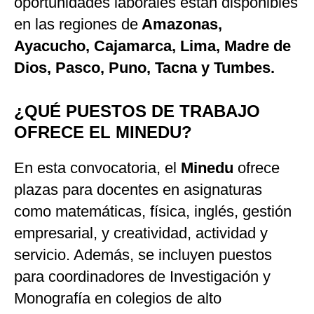
oportunidades laborales están disponibles
en las regiones de
Amazonas,
Ayacucho, Cajamarca, Lima, Madre de
Dios, Pasco, Puno, Tacna y Tumbes.
¿QUÉ PUESTOS DE TRABAJO
OFRECE EL MINEDU?
En esta convocatoria, el
Minedu
ofrece
plazas para docentes en asignaturas
como matemáticas, física, inglés, gestión
empresarial, y creatividad, actividad y
servicio. Además, se incluyen puestos
para coordinadores de Investigación y
Monografía en colegios de alto