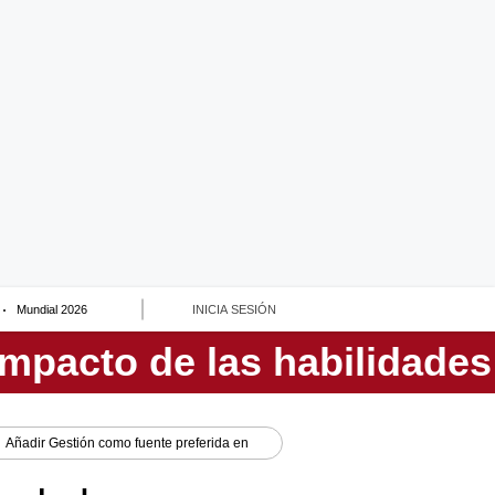
Mundial 2026
INICIA SESIÓN
Añadir
Gestión
como fuente preferida en