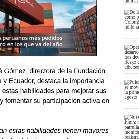
últimas
é Gómez, directora de la Fundación
 y Ecuador, destaca la importancia
 estas habilidades para mejorar sus
y fomentar su participación activa en
lan estas habilidades tienen mayores