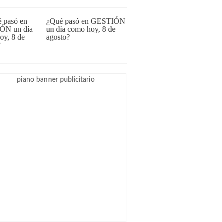
¿Qué pasó en GESTIÓN
un día como hoy, 8 de
agosto?