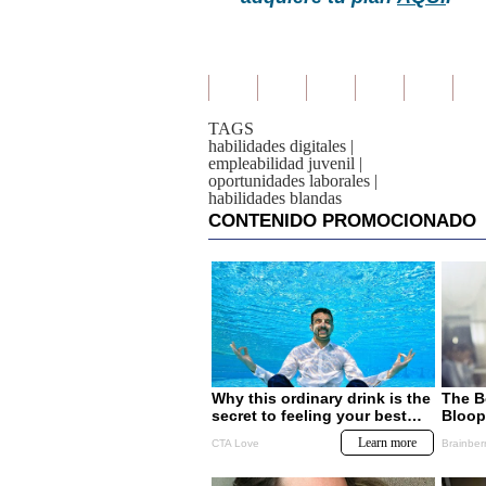
TAGS
habilidades digitales
|
empleabilidad juvenil
|
oportunidades laborales
|
habilidades blandas