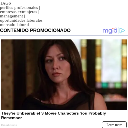
TAGS
perfiles profesionales
|
empresas extranjeras
|
management
|
oportunidades laborales
|
mercado laboral