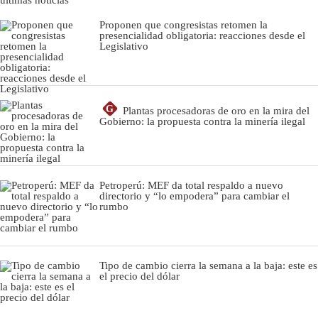
Proponen que congresistas retomen la
presencialidad obligatoria: reacciones desde el
Legislativo
G
Plantas procesadoras de oro en la mira del
Gobierno: la propuesta contra la minería ilegal
Petroperú: MEF da total respaldo a nuevo
directorio y “lo empodera” para cambiar el
rumbo
Tipo de cambio cierra la semana a la baja: este es
el precio del dólar