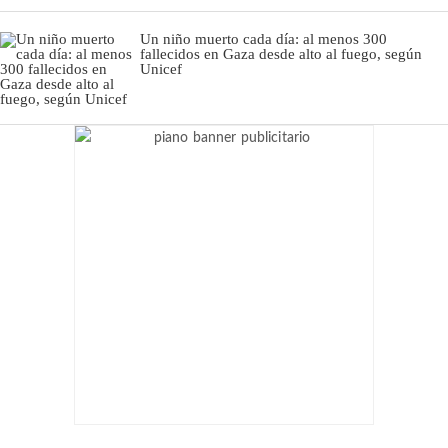
Un niño muerto cada día: al menos 300
fallecidos en Gaza desde alto al fuego, según
Unicef