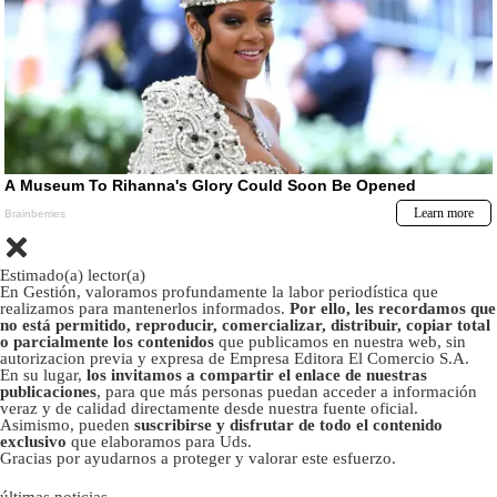
Estimado(a) lector(a)
En Gestión, valoramos profundamente la labor periodística que
realizamos para mantenerlos informados.
Por ello, les recordamos que
no está permitido, reproducir, comercializar, distribuir, copiar total
o parcialmente los contenidos
que publicamos en nuestra web, sin
autorizacion previa y expresa de Empresa Editora El Comercio S.A.
En su lugar,
los invitamos a compartir el enlace de nuestras
publicaciones
, para que más personas puedan acceder a información
veraz y de calidad directamente desde nuestra fuente oficial.
Asimismo, pueden
suscribirse y disfrutar de todo el contenido
exclusivo
que elaboramos para Uds.
Gracias por ayudarnos a proteger y valorar este esfuerzo.
últimas noticias