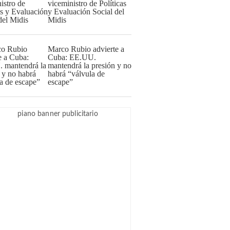
viceministro de Políticas
y Evaluación Social del
Midis
Marco Rubio advierte a
Cuba: EE.UU.
mantendrá la presión y no
habrá “válvula de
escape”