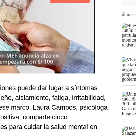
últimas
siones puede dar lugar a síntomas
ño, aislamiento, fatiga, irritabilidad,
 ese marco, Laura Campos, psicóloga
ositiva, comparte cinco
s para cuidar la salud mental en