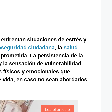
enfrentan situaciones de estrés y
nseguridad ciudadana
, la
salud
prometida. La persistencia de la
y la sensación de vulnerabilidad
 físicos y emocionales que
e vida, en caso no sean abordados
Lea el artículo