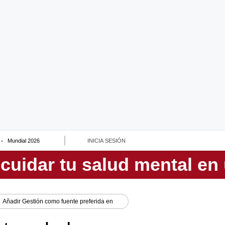
Mundial 2026
INICIA SESIÓN
Añadir
Gestión
como fuente preferida en