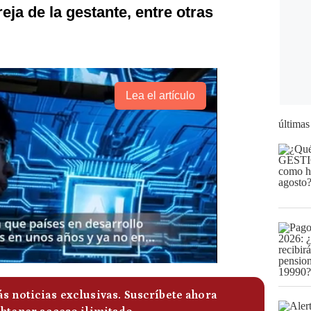
reja de la gestante, entre otras
Lea el artículo
últimas