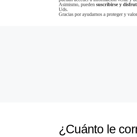
Asimismo, pueden
suscribirse y disfru
Uds.
Gracias por ayudarnos a proteger y valor