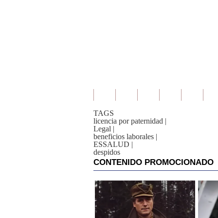
TAGS
licencia por paternidad
|
Legal
|
beneficios laborales
|
ESSALUD
|
despidos