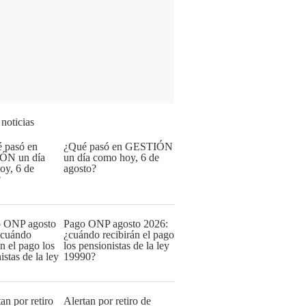
 noticias
¿Qué pasó en GESTIÓN
un día como hoy, 6 de
agosto?
Pago ONP agosto 2026:
¿cuándo recibirán el pago
los pensionistas de la ley
19990?
Alertan por retiro de