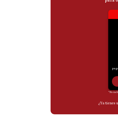
De
Cookies
Preguntas
Frecuentes