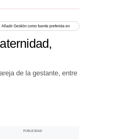
Añadir
Gestión
como fuente preferida en
aternidad,
areja de la gestante, entre