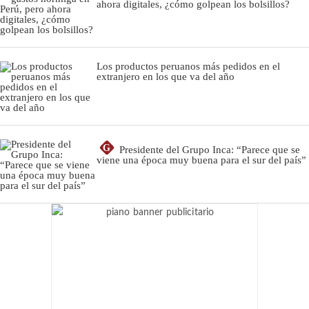
ahora digitales, ¿cómo golpean los bolsillos?
Los productos peruanos más pedidos en el
extranjero en los que va del año
G
Presidente del Grupo Inca: “Parece que se
viene una época muy buena para el sur del país”