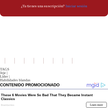
TAGS
Jeje
|
Líder
|
Habilidades blandas