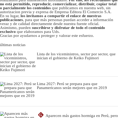
no está permitido, reproducir, comercializar, distribuir, copiar total
o parcialmente los contenidos
que publicamos en nuestra web, sin
autorizacion previa y expresa de Empresa Editora El Comercio S.A.
En su lugar,
los invitamos a compartir el enlace de nuestras
publicaciones
, para que más personas puedan acceder a información
veraz y de calidad directamente desde nuestra fuente oficial.
Asimismo, pueden
suscribirse y disfrutar de todo el contenido
exclusivo
que elaboramos para Uds.
Gracias por ayudarnos a proteger y valorar este esfuerzo.
últimas noticias
Lista de los viceministros, sector por sector, que
inician el gobierno de Keiko Fujimori
Lima 2027: Perú se prepara para que
Panamericanos serán mejores que en 2019
G
Aparecen más gastos hormiga en Perú, pero