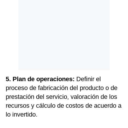
5.
Plan de operaciones:
Definir el
proceso de fabricación del producto o de
prestación del servicio, valoración de los
recursos y cálculo de costos de acuerdo a
lo invertido.