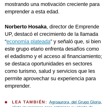
mostrando una motivación creciente para
emprender a esta edad.
Norberto Hosaka
, director de Emprende
UP, destacó el crecimiento de la llamada
“
economía plateada
” y señaló que, si bien
este grupo etario enfrenta desafíos como
el edadismo y el acceso al financiamiento;
se destaca oportunidades en sectores
como turismo, salud y servicios que les
permite aprovechar su experiencia para
emprender.
LEA TAMBIÉN:
Agroaurora, del Grupo Gloria,