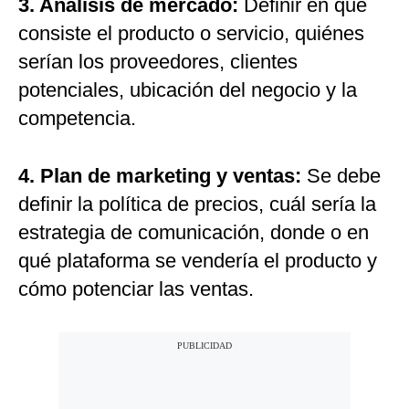
3. Análisis de mercado:
Definir en qué
consiste el producto o servicio, quiénes
serían los proveedores, clientes
potenciales, ubicación del negocio y la
competencia.
4. Plan de marketing y ventas:
Se debe
definir la política de precios, cuál sería la
estrategia de comunicación, donde o en
qué plataforma se vendería el producto y
cómo potenciar las ventas.