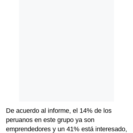
Politica
De
Cookies
Preguntas
Frecuentes
De acuerdo al informe, el 14% de los
peruanos en este grupo ya son
emprendedores y un 41% está interesado,