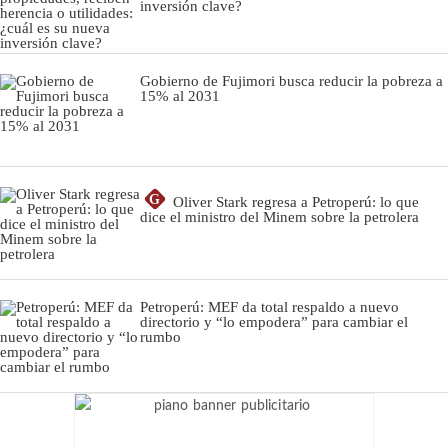
inversión clave?
Gobierno de Fujimori busca reducir la pobreza a
15% al 2031
G
Oliver Stark regresa a Petroperú: lo que
dice el ministro del Minem sobre la petrolera
Petroperú: MEF da total respaldo a nuevo
directorio y “lo empodera” para cambiar el
rumbo