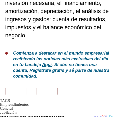
inversión necesaria, el financiamiento,
amortización, depreciación, el análisis de
ingresos y gastos: cuenta de resultados,
impuestos y el balance económico del
negocio.
Comienza a destacar en el mundo empresarial
recibiendo las noticias más exclusivas del día
en tu bandeja
Aquí
. Si aún no tienes una
cuenta,
Regístrate gratis
y sé parte de nuestra
comunidad.
TAGS
Emprendimientos
|
General
|
Jubilación