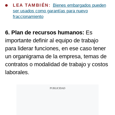
LEA TAMBIÉN:
Bienes embargados pueden
ser usados como garantías para nuevo
fraccionamiento
6.
Plan de recursos humanos:
Es
importante definir al equipo de trabajo
para liderar funciones, en ese caso tener
un organigrama de la empresa, temas de
contratos o modalidad de trabajo y costos
laborales.