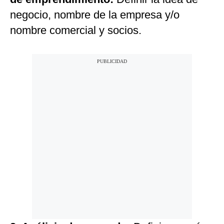
negocio, nombre de la empresa y/o
nombre comercial y socios.