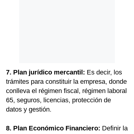
7.
Plan jurídico mercantil:
Es decir, los
trámites para constituir la empresa, donde
conlleva el régimen fiscal, régimen laboral
65, seguros, licencias, protección de
datos y gestión.
8. Plan Económico Financiero:
Definir la