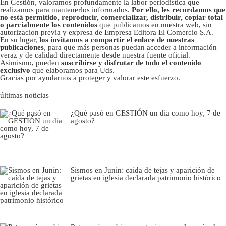
En Gestión, valoramos profundamente la labor periodística que
realizamos para mantenerlos informados.
Por ello, les recordamos que
no está permitido, reproducir, comercializar, distribuir, copiar total
o parcialmente los contenidos
que publicamos en nuestra web, sin
autorizacion previa y expresa de Empresa Editora El Comercio S.A.
En su lugar,
los invitamos a compartir el enlace de nuestras
publicaciones
, para que más personas puedan acceder a información
veraz y de calidad directamente desde nuestra fuente oficial.
Asimismo, pueden
suscribirse y disfrutar de todo el contenido
exclusivo
que elaboramos para Uds.
Gracias por ayudarnos a proteger y valorar este esfuerzo.
últimas noticias
¿Qué pasó en GESTIÓN un día como hoy, 7 de
agosto?
Sismos en Junín: caída de tejas y aparición de
grietas en iglesia declarada patrimonio histórico