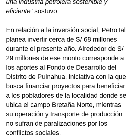
una industria petrolera sostenible y
eficiente
” sostuvo.
En relación a la inversión social, PetroTal
planea invertir cerca de S/ 68 millones
durante el presente año. Alrededor de S/
29 millones de ese monto corresponde a
los aportes al Fondo de Desarrollo del
Distrito de Puinahua, iniciativa con la que
busca financiar proyectos para beneficiar
a los pobladores de la localidad donde se
ubica el campo Bretaña Norte, mientras
su operación y transporte de producción
no sufran de paralizaciones por los
conflictos sociales.