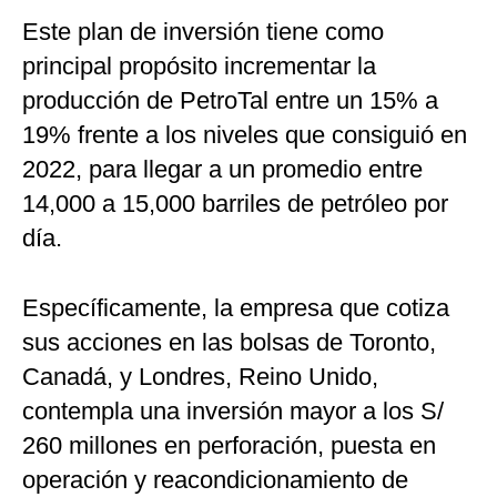
Este plan de inversión tiene como
principal propósito incrementar la
producción de PetroTal entre un 15% a
19% frente a los niveles que consiguió en
2022, para llegar a un promedio entre
14,000 a 15,000 barriles de petróleo por
día.
Específicamente, la empresa que cotiza
sus acciones en las bolsas de Toronto,
Canadá, y Londres, Reino Unido,
contempla una inversión mayor a los S/
260 millones en perforación, puesta en
operación y reacondicionamiento de