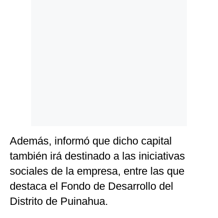
Politica
De
Cookies
Preguntas
Frecuentes
Además, informó que dicho capital
también irá destinado a las iniciativas
sociales de la empresa, entre las que
destaca el Fondo de Desarrollo del
Distrito de Puinahua.