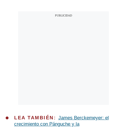
LEA TAMBIÉN:
James Berckemeyer: el
crecimiento con Pánguche y la