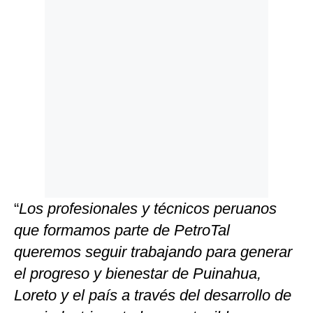
“
Los profesionales y técnicos peruanos
que formamos parte de PetroTal
queremos seguir trabajando para generar
el progreso y bienestar de Puinahua,
Loreto y el país a través del desarrollo de