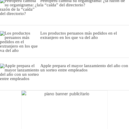
Petroperú cambia su organigrama: ¿la razón de
la “caída” del directorio?
Los productos peruanos más pedidos en el
extranjero en los que va del año
Apple prepara el mayor lanzamiento del año con
un sorteo entre empleados