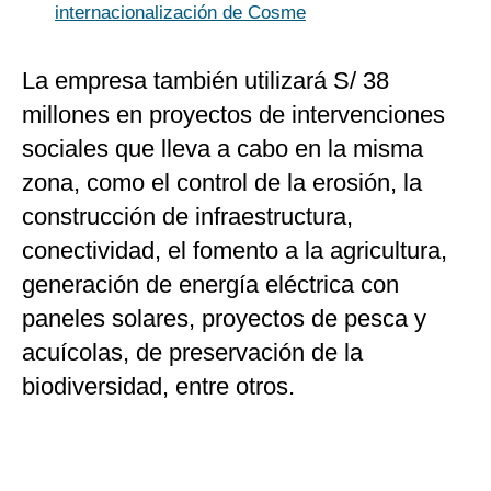
internacionalización de Cosme
La empresa también utilizará S/ 38
millones en proyectos de intervenciones
sociales que lleva a cabo en la misma
zona, como el control de la erosión, la
construcción de infraestructura,
conectividad, el fomento a la agricultura,
generación de energía eléctrica con
paneles solares, proyectos de pesca y
acuícolas, de preservación de la
biodiversidad, entre otros.