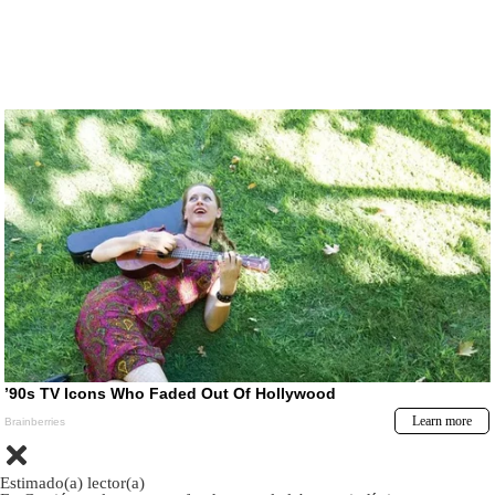
Estimado(a) lector(a)