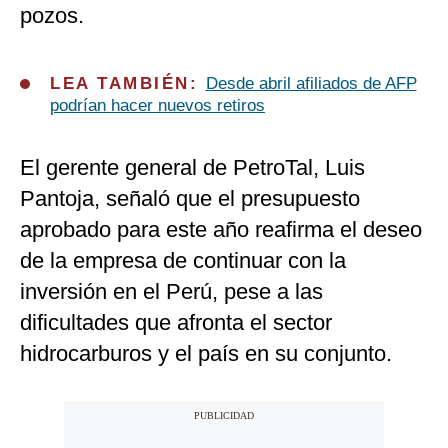
pozos.
LEA TAMBIÉN:
Desde abril afiliados de AFP
podrían hacer nuevos retiros
El gerente general de PetroTal, Luis
Pantoja, señaló que el presupuesto
aprobado para este año reafirma el deseo
de la empresa de continuar con la
inversión en el Perú, pese a las
dificultades que afronta el sector
hidrocarburos y el país en su conjunto.