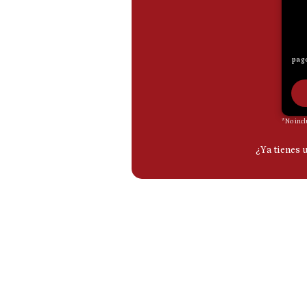
De
Cookies
Preguntas
Frecuentes