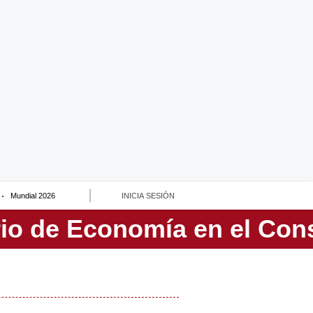
Mundial 2026
INICIA SESIÓN