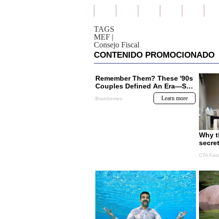
TAGS
MEF
|
Consejo Fiscal