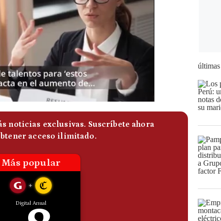
últimas