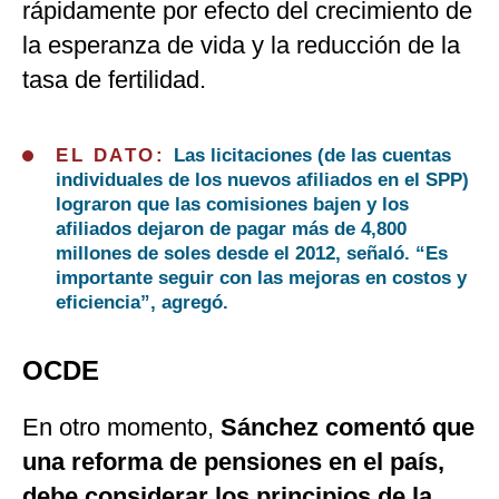
rápidamente por efecto del crecimiento de
la esperanza de vida y la reducción de la
tasa de fertilidad.
EL DATO:
Las licitaciones (de las cuentas
individuales de los nuevos afiliados en el SPP)
lograron que las comisiones bajen y los
afiliados dejaron de pagar más de 4,800
millones de soles desde el 2012, señaló. “Es
importante seguir con las mejoras en costos y
eficiencia”, agregó.
OCDE
En otro momento,
Sánchez comentó que
una reforma de pensiones en el país,
debe considerar los principios de la