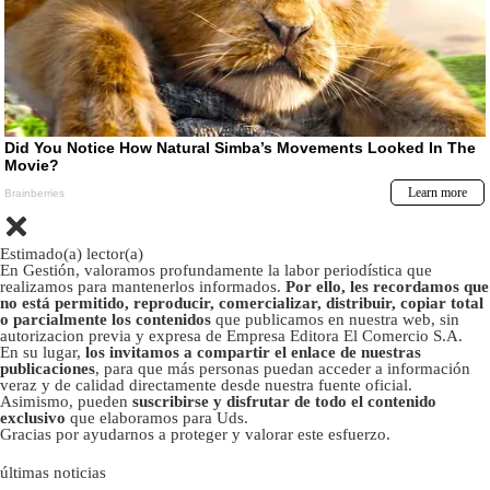
Estimado(a) lector(a)
En Gestión, valoramos profundamente la labor periodística que
realizamos para mantenerlos informados.
Por ello, les recordamos que
no está permitido, reproducir, comercializar, distribuir, copiar total
o parcialmente los contenidos
que publicamos en nuestra web, sin
autorizacion previa y expresa de Empresa Editora El Comercio S.A.
En su lugar,
los invitamos a compartir el enlace de nuestras
publicaciones
, para que más personas puedan acceder a información
veraz y de calidad directamente desde nuestra fuente oficial.
Asimismo, pueden
suscribirse y disfrutar de todo el contenido
exclusivo
que elaboramos para Uds.
Gracias por ayudarnos a proteger y valorar este esfuerzo.
últimas noticias