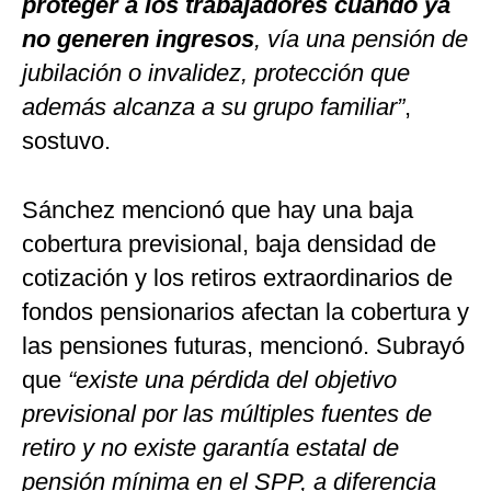
proteger a los trabajadores cuando ya
no generen ingresos
, vía una pensión de
jubilación o invalidez, protección que
además alcanza a su grupo familiar”
,
sostuvo.
Sánchez mencionó que hay una baja
cobertura previsional, baja densidad de
cotización y los retiros extraordinarios de
fondos pensionarios afectan la cobertura y
las pensiones futuras, mencionó. Subrayó
que
“existe una pérdida del objetivo
previsional por las múltiples fuentes de
retiro y no existe garantía estatal de
pensión mínima en el SPP, a diferencia