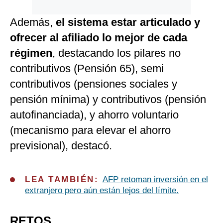
Además,
el sistema estar articulado y
ofrecer al afiliado lo mejor de cada
régimen
, destacando los pilares no
contributivos (Pensión 65), semi
contributivos (pensiones sociales y
pensión mínima) y contributivos (pensión
autofinanciada), y ahorro voluntario
(mecanismo para elevar el ahorro
previsional), destacó.
LEA TAMBIÉN:
AFP retoman inversión en el
extranjero pero aún están lejos del límite.
RETOS