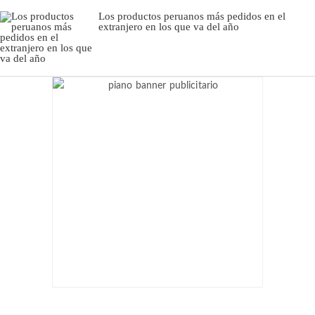
Los productos peruanos más pedidos en el
extranjero en los que va del año