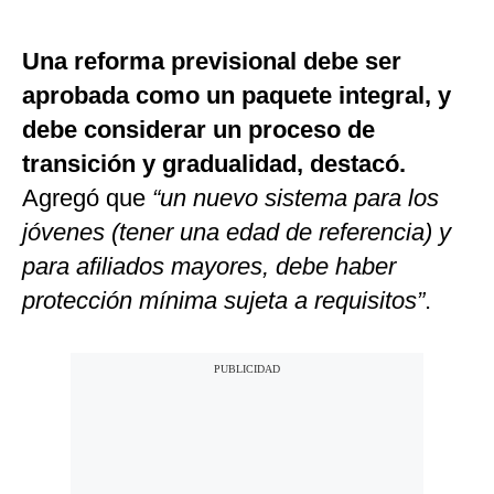
Una reforma previsional debe ser
aprobada como un paquete integral, y
debe considerar un proceso de
transición y gradualidad, destacó.
Agregó que
“un nuevo sistema para los
jóvenes (tener una edad de referencia) y
para afiliados mayores, debe haber
protección mínima sujeta a requisitos”
.