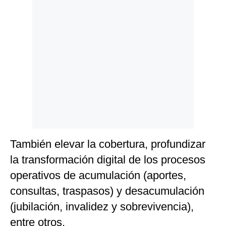
También elevar la cobertura, profundizar
la transformación digital de los procesos
operativos de acumulación (aportes,
consultas, traspasos) y desacumulación
(jubilación, invalidez y sobrevivencia),
entre otros.