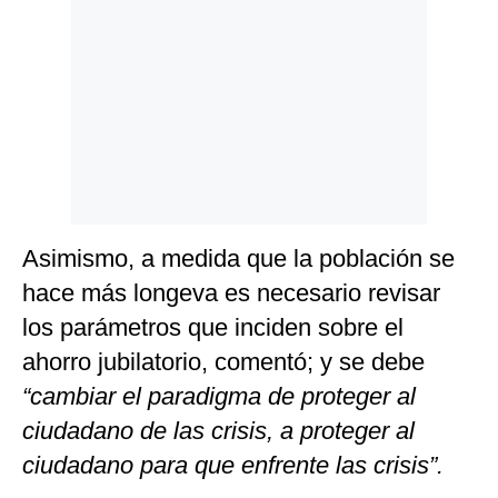
Asimismo, a medida que la población se
hace más longeva es necesario revisar
los parámetros que inciden sobre el
ahorro jubilatorio, comentó; y se debe
“cambiar el paradigma de proteger al
ciudadano de las crisis, a proteger al
ciudadano para que enfrente las crisis”.