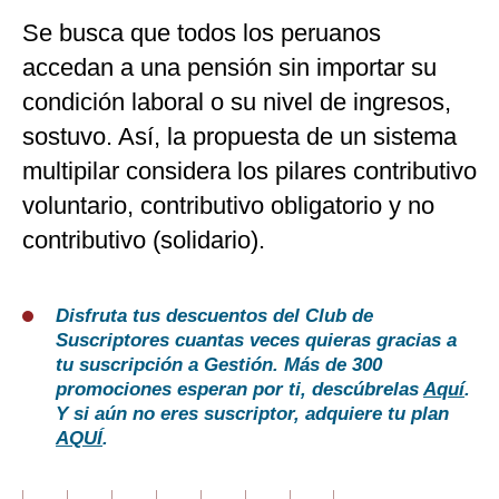
Se busca que todos los peruanos
accedan a una pensión sin importar su
condición laboral o su nivel de ingresos,
sostuvo. Así, la propuesta de un sistema
multipilar considera los pilares contributivo
voluntario, contributivo obligatorio y no
contributivo (solidario).
Disfruta tus descuentos del Club de
Suscriptores cuantas veces quieras gracias a
tu suscripción a Gestión. Más de 300
promociones esperan por ti, descúbrelas
Aquí
.
Y si aún no eres suscriptor, adquiere tu plan
AQUÍ
.