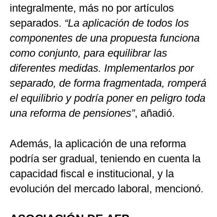
integralmente, más no por artículos
separados.
“La aplicación de todos los
componentes de una propuesta funciona
como conjunto, para equilibrar las
diferentes medidas. Implementarlos por
separado, de forma fragmentada, romperá
el equilibrio y podría poner en peligro toda
una reforma de pensiones”
, añadió.
Además, la aplicación de una reforma
podría ser gradual, teniendo en cuenta la
capacidad fiscal e institucional, y la
evolución del mercado laboral, mencionó.