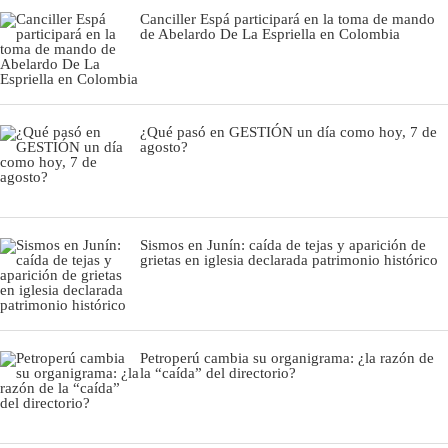
Canciller Espá participará en la toma de mando
de Abelardo De La Espriella en Colombia
¿Qué pasó en GESTIÓN un día como hoy, 7 de
agosto?
Sismos en Junín: caída de tejas y aparición de
grietas en iglesia declarada patrimonio histórico
Petroperú cambia su organigrama: ¿la razón de
la “caída” del directorio?