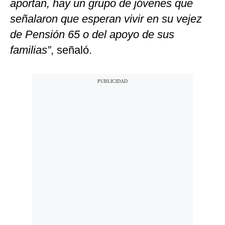
aportan, hay un grupo de jóvenes que
señalaron que esperan vivir en su vejez
de Pensión 65 o del apoyo de sus
familias”
, señaló.