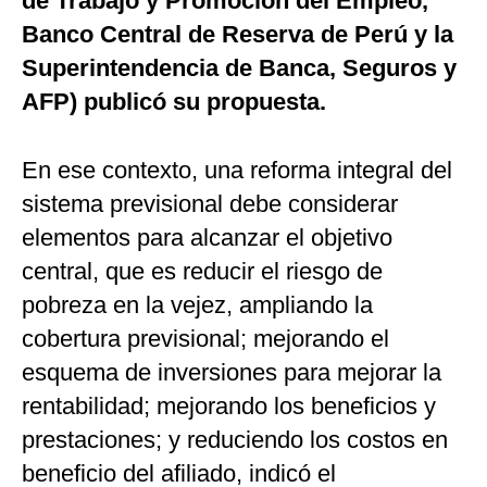
de Trabajo y Promoción del Empleo,
Banco Central de Reserva de Perú y la
Superintendencia de Banca, Seguros y
AFP) publicó su propuesta.
En ese contexto, una reforma integral del
sistema previsional debe considerar
elementos para alcanzar el objetivo
central, que es reducir el riesgo de
pobreza en la vejez, ampliando la
cobertura previsional; mejorando el
esquema de inversiones para mejorar la
rentabilidad; mejorando los beneficios y
prestaciones; y reduciendo los costos en
beneficio del afiliado, indicó el