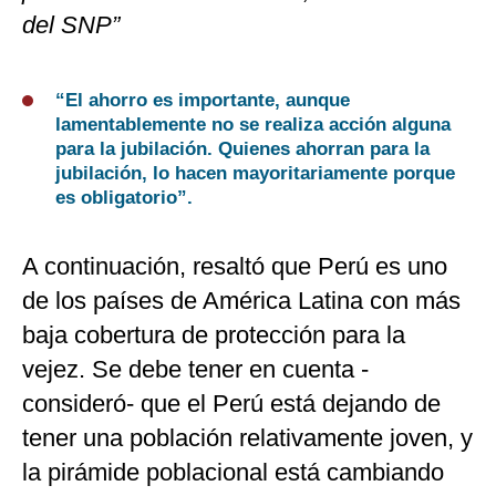
del SNP”
“El ahorro es importante, aunque
lamentablemente no se realiza acción alguna
para la jubilación. Quienes ahorran para la
jubilación, lo hacen mayoritariamente porque
es obligatorio”.
A continuación, resaltó que Perú es uno
de los países de América Latina con más
baja cobertura de protección para la
vejez. Se debe tener en cuenta -
consideró- que el Perú está dejando de
tener una población relativamente joven, y
la pirámide poblacional está cambiando