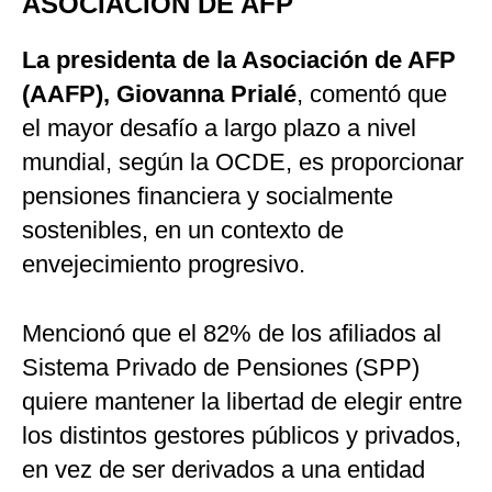
ASOCIACIÓN DE AFP
La presidenta de la Asociación de AFP
(AAFP), Giovanna Prialé
, comentó que
el mayor desafío a largo plazo a nivel
mundial, según la OCDE, es proporcionar
pensiones financiera y socialmente
sostenibles, en un contexto de
envejecimiento progresivo.
Mencionó que el 82% de los afiliados al
Sistema Privado de Pensiones (SPP)
quiere mantener la libertad de elegir entre
los distintos gestores públicos y privados,
en vez de ser derivados a una entidad