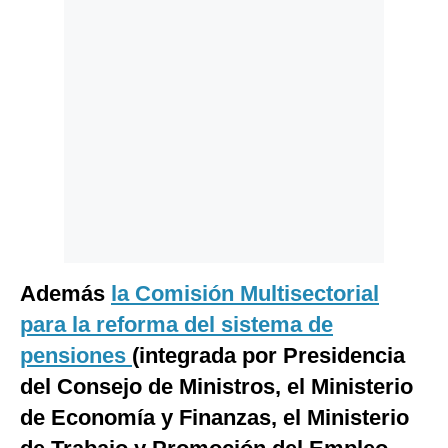
Politica
De
Cookies
Preguntas
Frecuentes
Además
la Comisión Multisectorial
para la reforma del sistema de
pensiones
(integrada por Presidencia
del Consejo de Ministros, el Ministerio
de Economía y Finanzas, el Ministerio