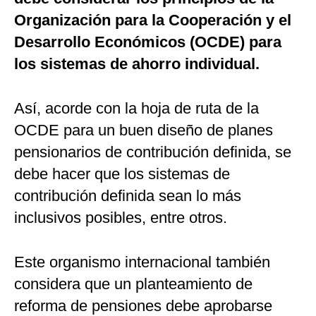
Organización para la Cooperación y el
Desarrollo Económicos (OCDE) para
los sistemas de ahorro individual.
Así, acorde con la hoja de ruta de la
OCDE para un buen diseño de planes
pensionarios de contribución definida, se
debe hacer que los sistemas de
contribución definida sean lo más
inclusivos posibles, entre otros.
Este organismo internacional también
considera que un planteamiento de
reforma de pensiones debe aprobarse