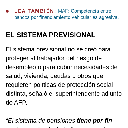
LEA TAMBIÉN:
MAF: Competencia entre
bancos por financiamiento vehicular es agresiva.
EL SISTEMA PREVISIONAL
El sistema previsional no se creó para
proteger al trabajador del riesgo de
desempleo o para cubrir necesidades de
salud, vivienda, deudas u otros que
requieren políticas de protección social
distinta, señaló el superintendente adjunto
de AFP.
“El sistema de pensiones
tiene por fin