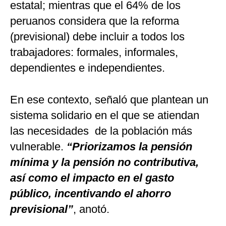
estatal; mientras que el 64% de los
peruanos considera que la reforma
(previsional) debe incluir a todos los
trabajadores: formales, informales,
dependientes e independientes.
En ese contexto, señaló que plantean un
sistema solidario en el que se atiendan
las necesidades de la población más
vulnerable.
“Priorizamos la pensión
mínima y la pensión no contributiva,
así como el impacto en el gasto
público, incentivando el ahorro
previsional”
, anotó.