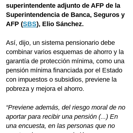
superintendente adjunto de AFP de la
Superintendencia de Banca, Seguros y
AFP (
SBS
), Elio Sánchez.
Así, dijo, un sistema pensionario debe
combinar varios esquemas de ahorro y la
garantía de protección mínima, como una
pensión mínima financiada por el Estado
con impuestos o subsidios, previene la
pobreza y mejora el ahorro.
“Previene además, del riesgo moral de no
aportar para recibir una pensión (...) En
una encuesta, en las personas que no