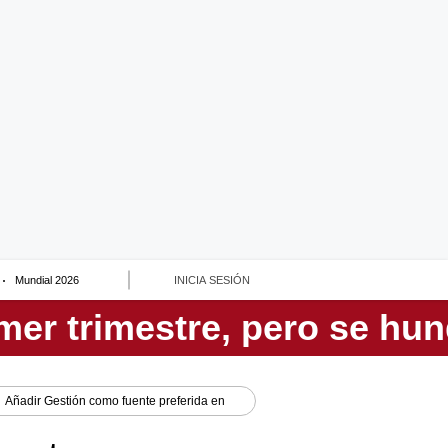
Mundial 2026
INICIA SESIÓN
Añadir
Gestión
como fuente preferida en