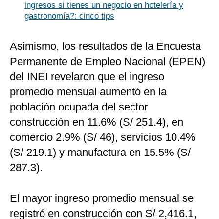
ingresos si tienes un negocio en hotelería y
gastronomía?: cinco tips
Asimismo, los resultados de la Encuesta
Permanente de Empleo Nacional (EPEN)
del INEI revelaron que el ingreso
promedio mensual aumentó en la
población ocupada del sector
construcción en 11.6% (S/ 251.4), en
comercio 2.9% (S/ 46), servicios 10.4%
(S/ 219.1) y manufactura en 15.5% (S/
287.3).
El mayor ingreso promedio mensual se
registró en construcción con S/ 2,416.1,