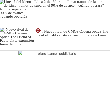
Línea 2 del Metro de Lima: tramos de la obra
superan el 90% de avance, ¿cuándo operará?
G
¿Nuevo rival de GMO? Cadena óptica The
Friend of Pablo alista expansión fuera de Lima