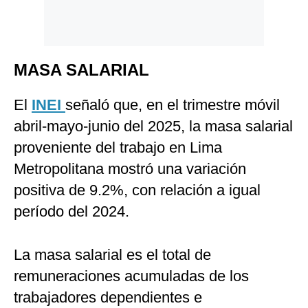
MASA SALARIAL
El
INEI
señaló que, en el trimestre móvil
abril-mayo-junio del 2025, la masa salarial
proveniente del trabajo en Lima
Metropolitana mostró una variación
positiva de 9.2%, con relación a igual
período del 2024.
La masa salarial es el total de
remuneraciones acumuladas de los
trabajadores dependientes e