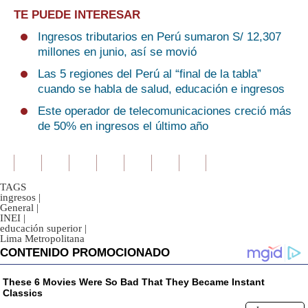
TE PUEDE INTERESAR
Ingresos tributarios en Perú sumaron S/ 12,307
millones en junio, así se movió
Las 5 regiones del Perú al “final de la tabla”
cuando se habla de salud, educación e ingresos
Este operador de telecomunicaciones creció más
de 50% en ingresos el último año
TAGS
ingresos
|
General
|
INEI
|
educación superior
|
Lima Metropolitana