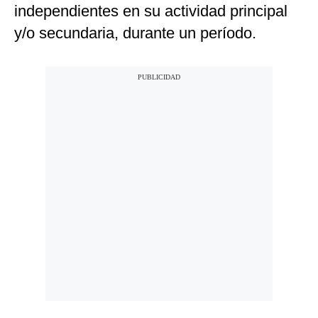
independientes en su actividad principal
y/o secundaria, durante un período.