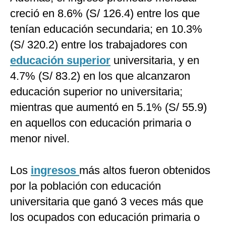
creció en 8.6% (S/ 126.4) entre los que
tenían educación secundaria; en 10.3%
(S/ 320.2) entre los trabajadores con
educación superior
universitaria, y en
4.7% (S/ 83.2) en los que alcanzaron
educación superior no universitaria;
mientras que aumentó en 5.1% (S/ 55.9)
en aquellos con educación primaria o
menor nivel.
Los
ingresos
más altos fueron obtenidos
por la población con educación
universitaria que ganó 3 veces más que
los ocupados con educación primaria o