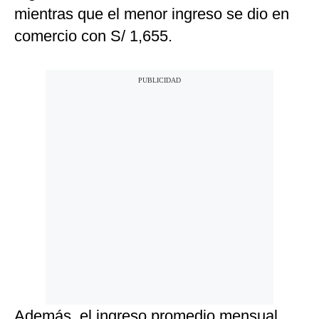
mientras que el menor ingreso se dio en
comercio con S/ 1,655.
Además, el ingreso promedio mensual