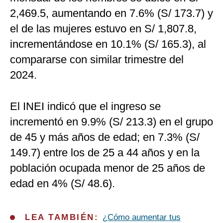
2,469.5, aumentando en 7.6% (S/ 173.7) y
el de las mujeres estuvo en S/ 1,807.8,
incrementándose en 10.1% (S/ 165.3), al
compararse con similar trimestre del
2024.
El INEI indicó que el ingreso se
incrementó en 9.9% (S/ 213.3) en el grupo
de 45 y más años de edad; en 7.3% (S/
149.7) entre los de 25 a 44 años y en la
población ocupada menor de 25 años de
edad en 4% (S/ 48.6).
LEA TAMBIÉN:
¿Cómo aumentar tus