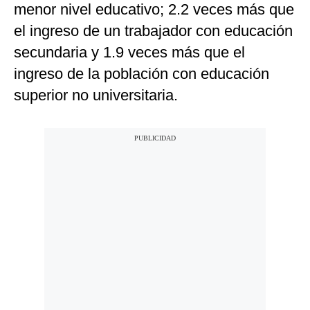
menor nivel educativo; 2.2 veces más que
el ingreso de un trabajador con educación
secundaria y 1.9 veces más que el
ingreso de la población con educación
superior no universitaria.