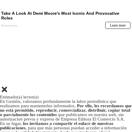
Estimado(a) lector(a)
En Gestión, valoramos profundamente la labor periodística que
realizamos para mantenerlos informados.
Por ello, les recordamos que
no está permitido, reproducir, comercializar, distribuir, copiar total
o parcialmente los contenidos
que publicamos en nuestra web, sin
autorizacion previa y expresa de Empresa Editora El Comercio S.A.
En su lugar,
los invitamos a compartir el enlace de nuestras
publicaciones
, para que más personas puedan acceder a información