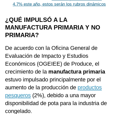
4.7% este año, estos serán los rubros dinámicos
¿QUÉ IMPULSÓ A LA
MANUFACTURA PRIMARIA Y NO
PRIMARIA?
De acuerdo con la Oficina General de
Evaluación de Impacto y Estudios
Económicos (OGEIEE) de Produce, el
crecimiento de la
manufactura primaria
estuvo impulsado principalmente por el
aumento de la producción de
productos
pesqueros
(2%), debido a una mayor
disponibilidad de pota para la industria de
congelado.