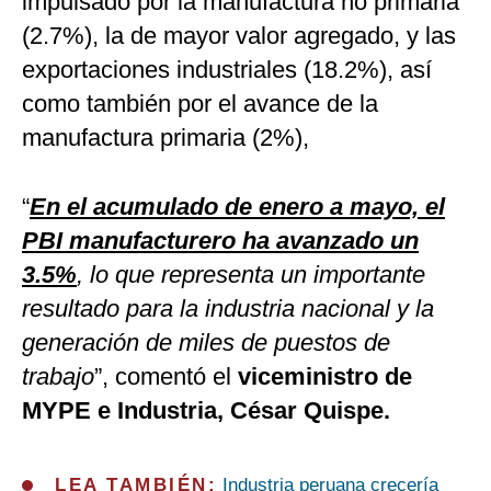
impulsado por la manufactura no primaria
(2.7%), la de mayor valor agregado, y las
exportaciones industriales (18.2%), así
como también por el avance de la
manufactura primaria (2%),
“
En el acumulado de enero a mayo, el
PBI manufacturero ha avanzado un
3.5%
, lo que representa un importante
resultado para la industria nacional y la
generación de miles de puestos de
trabajo
”, comentó el
viceministro de
MYPE e Industria, César Quispe.
LEA TAMBIÉN:
Industria peruana crecería