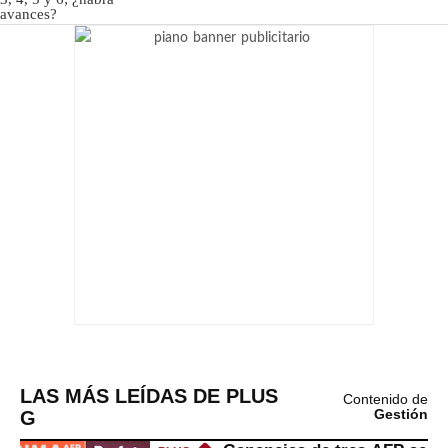
LAS MÁS LEÍDAS DE PLUS
Contenido de
G
Gestión