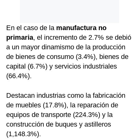
En el caso de la
manufactura no
primaria
, el incremento de 2.7% se debió
a un mayor dinamismo de la producción
de bienes de consumo (3.4%), bienes de
capital (6.7%) y servicios industriales
(66.4%).
Destacan industrias como la fabricación
de muebles (17.8%), la reparación de
equipos de transporte (224.3%) y la
construcción de buques y astilleros
(1,148.3%).