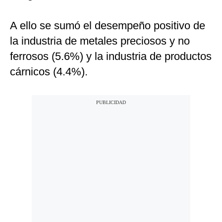
A ello se sumó el desempeño positivo de
la industria de metales preciosos y no
ferrosos (5.6%) y la industria de productos
cárnicos (4.4%).