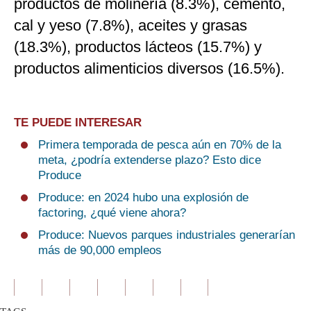
productos de molinería (8.3%), cemento,
cal y yeso (7.8%), aceites y grasas
(18.3%), productos lácteos (15.7%) y
productos alimenticios diversos (16.5%).
TE PUEDE INTERESAR
Primera temporada de pesca aún en 70% de la
meta, ¿podría extenderse plazo? Esto dice
Produce
Produce: en 2024 hubo una explosión de
factoring, ¿qué viene ahora?
Produce: Nuevos parques industriales generarían
más de 90,000 empleos