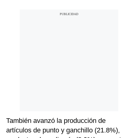
También avanzó la producción de
artículos de punto y ganchillo (21.8%),