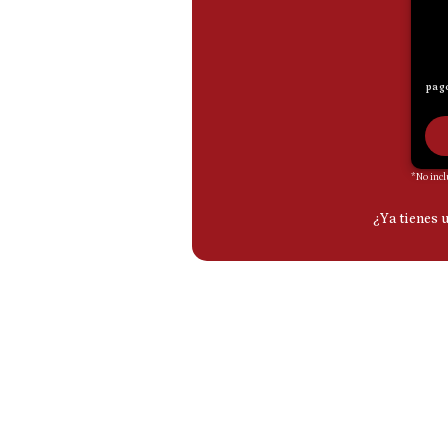
De
Cookies
Preguntas
Frecuentes