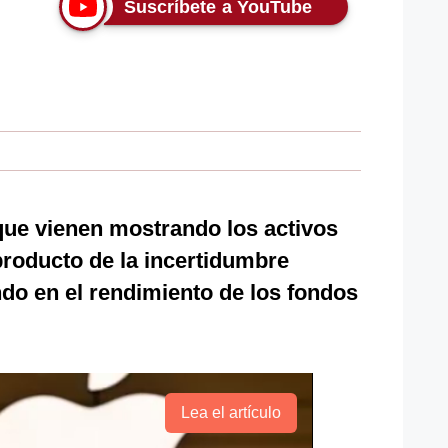
Suscríbete a YouTube
ue vienen mostrando los activos
producto de la incertidumbre
ndo en el rendimiento de los fondos
Lea el artículo