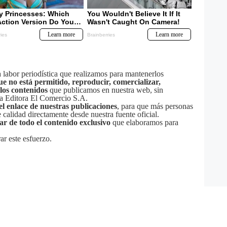
labor periodística que realizamos para mantenerlos
ue no está permitido, reproducir, comercializar,
 los contenidos
que publicamos en nuestra web, sin
sa Editora El Comercio S.A.
el enlace de nuestras publicaciones
, para que más personas
calidad directamente desde nuestra fuente oficial.
tar de todo el contenido exclusivo
que elaboramos para
ar este esfuerzo.