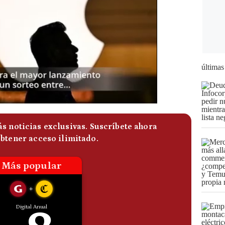
últimas