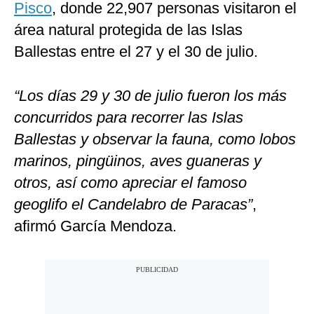
Pisco
, donde 22,907 personas visitaron el
área natural protegida de las Islas
Ballestas entre el 27 y el 30 de julio.
“Los días 29 y 30 de julio fueron los más
concurridos para recorrer las Islas
Ballestas y observar la fauna, como lobos
marinos, pingüinos, aves guaneras y
otros, así como apreciar el famoso
geoglifo el Candelabro de Paracas”
,
afirmó García Mendoza.