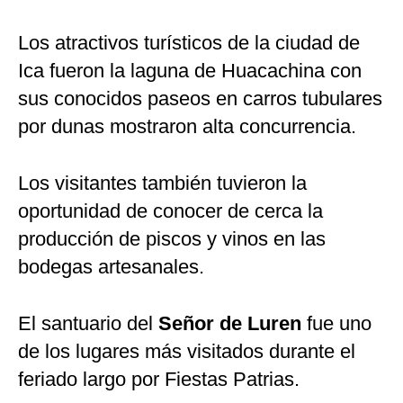
Los atractivos turísticos de la ciudad de
Ica fueron la laguna de Huacachina con
sus conocidos paseos en carros tubulares
por dunas mostraron alta concurrencia.
Los visitantes también tuvieron la
oportunidad de conocer de cerca la
producción de piscos y vinos en las
bodegas artesanales.
El santuario del
Señor de Luren
fue uno
de los lugares más visitados durante el
feriado largo por Fiestas Patrias.