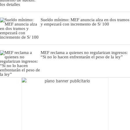
Sueldo mínimo: MEF anuncia alza en dos tramos
y empezará con incremento de S/ 100
MEF reclama a quienes no regularizan ingresos:
“Si no lo hacen enfrentarán el peso de la ley”