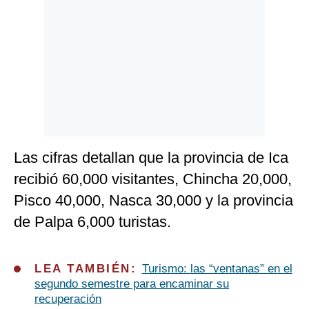
Politica
De
Cookies
Preguntas
Frecuentes
Las cifras detallan que la provincia de Ica
recibió 60,000 visitantes, Chincha 20,000,
Pisco 40,000, Nasca 30,000 y la provincia
de Palpa 6,000 turistas.
LEA TAMBIÉN:
Turismo: las “ventanas” en el
segundo semestre para encaminar su
recuperación