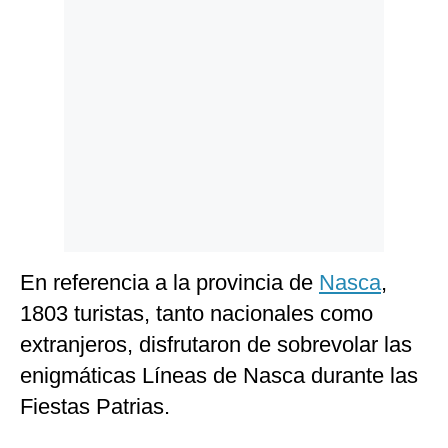
En referencia a la provincia de
Nasca
,
1803 turistas, tanto nacionales como
extranjeros, disfrutaron de sobrevolar las
enigmáticas Líneas de Nasca durante las
Fiestas Patrias.