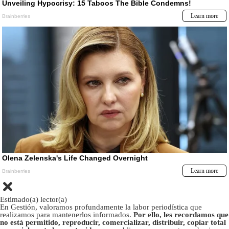
Estimado(a) lector(a)
En Gestión, valoramos profundamente la labor periodística que
realizamos para mantenerlos informados.
Por ello, les recordamos que
no está permitido, reproducir, comercializar, distribuir, copiar total