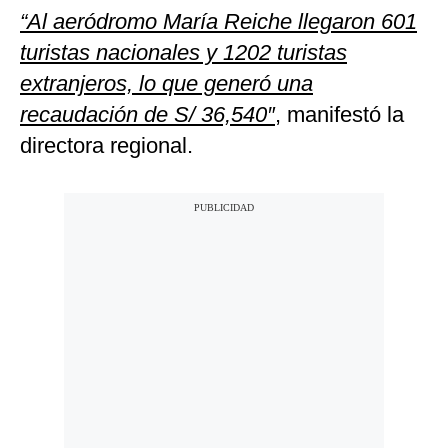
“Al aeródromo María Reiche llegaron 601
turistas nacionales y 1202 turistas
extranjeros, lo que generó una
recaudación de S/ 36,540″
, manifestó la
directora regional.