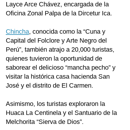
Layce Arce Chávez, encargada de la
Oficina Zonal Palpa de la Dircetur Ica.
Chincha
, conocida como la “Cuna y
Capital del Folclore y Arte Negro del
Perú”, también atrajo a 20,000 turistas,
quienes tuvieron la oportunidad de
saborear el delicioso “mancha pecho” y
visitar la histórica casa hacienda San
José y el distrito de El Carmen.
Asimismo, los turistas exploraron la
Huaca La Centinela y el Santuario de la
Melchorita “Sierva de Dios”.