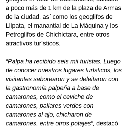
a poco más de 1 km de la plaza de Armas
de la ciudad, así como los geoglifos de
Llipata, el manantial de La Máquina y los
Petroglifos de Chichictara, entre otros
atractivos turísticos.
“Palpa ha recibido seis mil turistas. Luego
de conocer nuestros lugares turísticos, los
visitantes saborearon y se deleitaron con
la gastronomía palpeña a base de
camarones, como el ceviche de
camarones, pallares verdes con
camarones al ajo, chicharon de
camarones, entre otros potajes”,
destacó