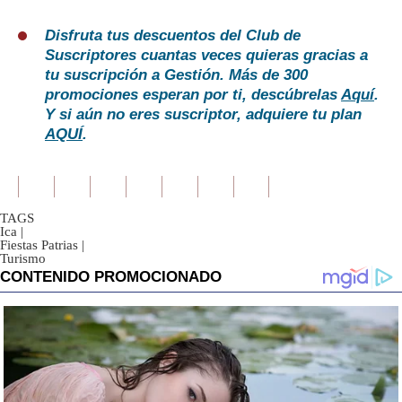
Disfruta tus descuentos del Club de
Suscriptores cuantas veces quieras gracias a
tu suscripción a Gestión. Más de 300
promociones esperan por ti, descúbrelas
Aquí
.
Y si aún no eres suscriptor, adquiere tu plan
AQUÍ
.
TAGS
Ica
|
Fiestas Patrias
|
Turismo