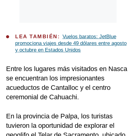
LEA TAMBIÉN:
Vuelos baratos: JetBlue
promociona viajes desde 49 dólares entre agosto
y octubre en Estados Unidos
Entre los lugares más visitados en Nasca
se encuentran los impresionantes
acueductos de Cantalloc y el centro
ceremonial de Cahuachi.
En la provincia de Palpa, los turistas
tuvieron la oportunidad de explorar el
geoglifo el Telar de Sacramento, ubicado