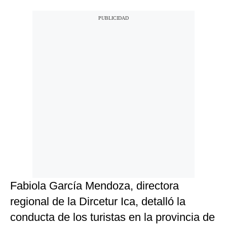
Fabiola García Mendoza, directora
regional de la Dircetur Ica, detalló la
conducta de los turistas en la provincia de