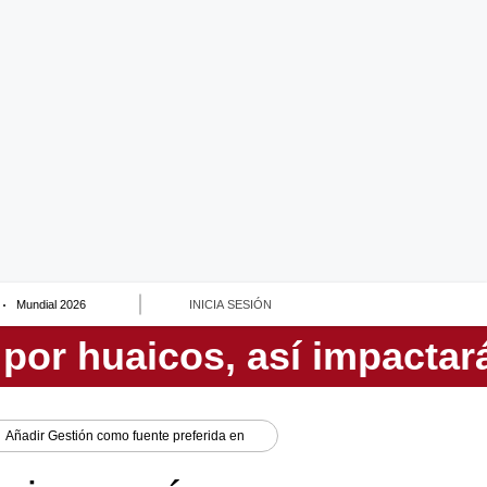
Mundial 2026
INICIA SESIÓN
Añadir
Gestión
como fuente preferida en