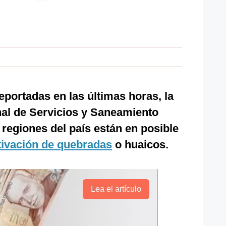
reportadas en las últimas horas, la
al de Servicios y Saneamiento
 regiones del país están en posible
tivación de quebradas
o huaicos.
Lea el artículo