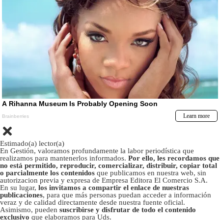
Estimado(a) lector(a)
En Gestión, valoramos profundamente la labor periodística que
realizamos para mantenerlos informados.
Por ello, les recordamos que
no está permitido, reproducir, comercializar, distribuir, copiar total
o parcialmente los contenidos
que publicamos en nuestra web, sin
autorizacion previa y expresa de Empresa Editora El Comercio S.A.
En su lugar,
los invitamos a compartir el enlace de nuestras
publicaciones
, para que más personas puedan acceder a información
veraz y de calidad directamente desde nuestra fuente oficial.
Asimismo, pueden
suscribirse y disfrutar de todo el contenido
exclusivo
que elaboramos para Uds.