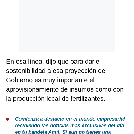
En esa línea, dijo que para darle
sostenibilidad a esa proyección del
Gobierno es muy importante el
aprovisionamiento de insumos como con
la producción local de fertilizantes.
Comienza a destacar en el mundo empresarial
recibiendo las noticias más exclusivas del día
en tu bandeja
Aquí
. Si aún no tienes una