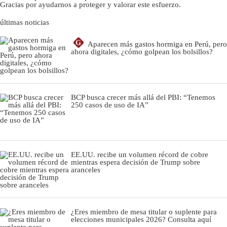
Gracias por ayudarnos a proteger y valorar este esfuerzo.
últimas noticias
G
Aparecen más gastos hormiga en Perú, pero
ahora digitales, ¿cómo golpean los bolsillos?
BCP busca crecer más allá del PBI: “Tenemos
250 casos de uso de IA”
EE.UU. recibe un volumen récord de cobre
mientras espera decisión de Trump sobre
aranceles
¿Eres miembro de mesa titular o suplente para
elecciones municipales 2026? Consulta aquí