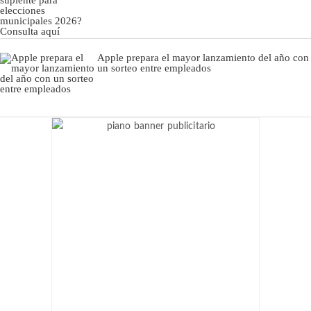
Apple prepara el mayor lanzamiento del año con
un sorteo entre empleados