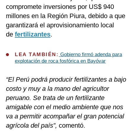
compromete inversiones por US$ 940
millones en la Región Piura, debido a que
garantizará el aprovisionamiento local
de
fertilizantes
.
LEA TAMBIÉN:
Gobierno firmó adenda para
explotación de roca fosfórica en Bayóvar
“El Perú podrá producir fertilizantes a bajo
costo y muy a la mano del agricultor
peruano. Se trata de un fertilizante
amigable con el medio ambiente que nos
va a permitir acompañar el gran potencial
agrícola del país”,
comentó.