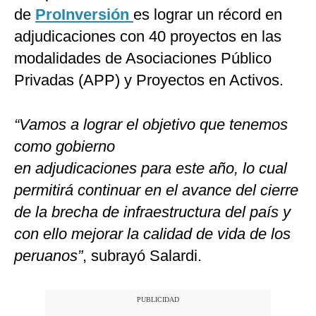
de
ProInversión
es lograr un récord en
adjudicaciones con 40 proyectos en las
modalidades de Asociaciones Público
Privadas (APP) y Proyectos en Activos.
“Vamos a lograr el objetivo que tenemos
como gobierno
en adjudicaciones para este año, lo cual
permitirá continuar en el avance del cierre
de la brecha de infraestructura del país y
con ello mejorar la calidad de vida de los
peruanos”
, subrayó Salardi.