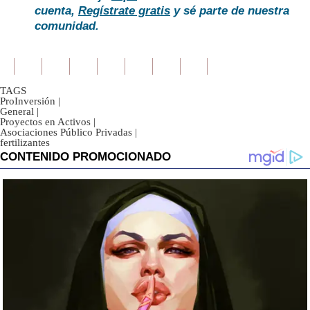
cuenta,
Regístrate gratis
y sé parte de nuestra
comunidad.
TAGS
ProInversión
|
General
|
Proyectos en Activos
|
Asociaciones Público Privadas
|
fertilizantes