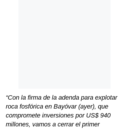
Politica
De
Cookies
Preguntas
Frecuentes
“Con la firma de la adenda para explotar
roca fosfórica en Bayóvar (ayer), que
compromete inversiones por US$ 940
millones, vamos a cerrar el primer