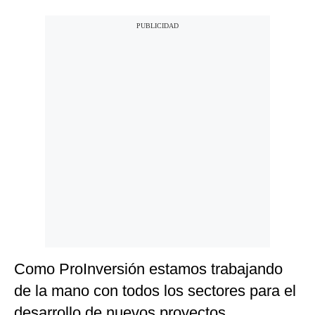
Como ProInversión estamos trabajando
de la mano con todos los sectores para el
desarrollo de nuevos proyectos.