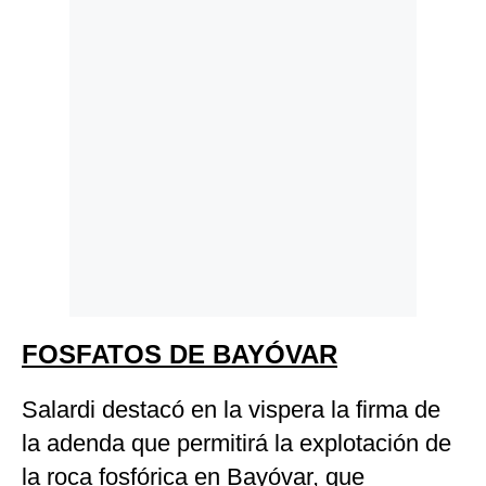
FOSFATOS DE BAYÓVAR
Salardi destacó en la vispera la firma de
la adenda que permitirá la explotación de
la roca fosfórica en Bayóvar, que