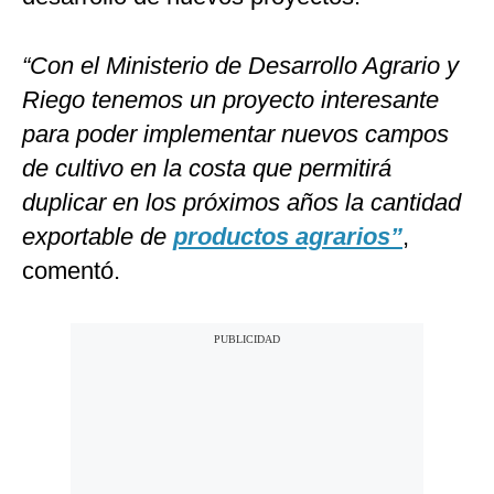
“Con el Ministerio de Desarrollo Agrario y
Riego tenemos un proyecto interesante
para poder implementar nuevos campos
de cultivo en la costa que permitirá
duplicar en los próximos años la cantidad
exportable de
productos agrarios”
,
comentó.