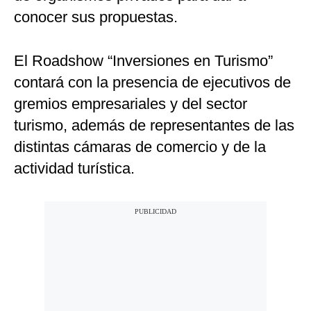
conocer sus propuestas.
El Roadshow “Inversiones en Turismo”
contará con la presencia de ejecutivos de
gremios empresariales y del sector
turismo, además de representantes de las
distintas cámaras de comercio y de la
actividad turística.