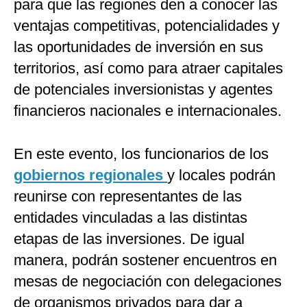
para que las regiones den a conocer las
ventajas competitivas, potencialidades y
las oportunidades de inversión en sus
territorios, así como para atraer capitales
de potenciales inversionistas y agentes
financieros nacionales e internacionales.
En este evento, los funcionarios de los
gobiernos regionales
y locales podrán
reunirse con representantes de las
entidades vinculadas a las distintas
etapas de las inversiones. De igual
manera, podrán sostener encuentros en
mesas de negociación con delegaciones
de organismos privados para dar a