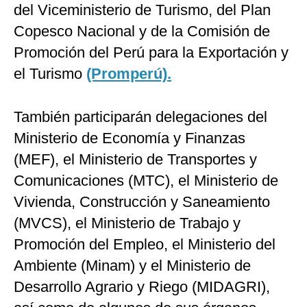
del Viceministerio de Turismo, del Plan
Copesco Nacional y de la Comisión de
Promoción del Perú para la Exportación y
el Turismo
(Promperú).
También participarán delegaciones del
Ministerio de Economía y Finanzas
(MEF), el Ministerio de Transportes y
Comunicaciones (MTC), el Ministerio de
Vivienda, Construcción y Saneamiento
(MVCS), el Ministerio de Trabajo y
Promoción del Empleo, el Ministerio del
Ambiente (Minam) y el Ministerio de
Desarrollo Agrario y Riego (MIDAGRI),