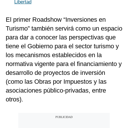
Libertad
El primer Roadshow “Inversiones en
Turismo” también servirá como un espacio
para dar a conocer las perspectivas que
tiene el Gobierno para el sector turismo y
los mecanismos establecidos en la
normativa vigente para el financiamiento y
desarrollo de proyectos de inversión
(como las Obras por Impuestos y las
asociaciones público-privadas, entre
otros).