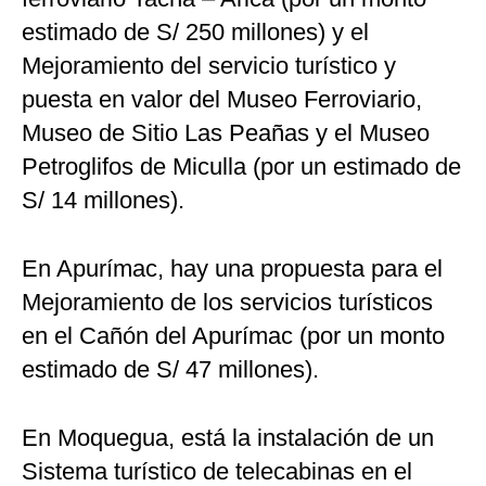
estimado de S/ 250 millones) y el
Mejoramiento del servicio turístico y
puesta en valor del Museo Ferroviario,
Museo de Sitio Las Peañas y el Museo
Petroglifos de Miculla (por un estimado de
S/ 14 millones).
En Apurímac, hay una propuesta para el
Mejoramiento de los servicios turísticos
en el Cañón del Apurímac (por un monto
estimado de S/ 47 millones).
En Moquegua, está la instalación de un
Sistema turístico de telecabinas en el