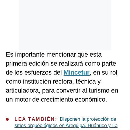
Es importante mencionar que esta
primera edición se realizará como parte
de los esfuerzos del
Mincetur
, en su rol
como institución rectora, técnica y
articuladora, para convertir al turismo en
un motor de crecimiento económico.
LEA TAMBIÉN:
Disponen la protección de
sitios arqueológicos en Arequipa, Huánuco y La