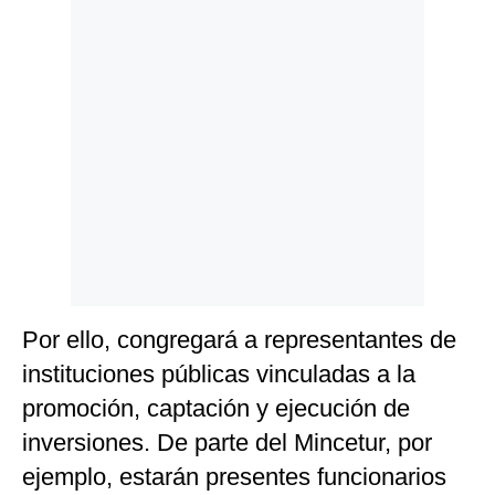
Por ello, congregará a representantes de
instituciones públicas vinculadas a la
promoción, captación y ejecución de
inversiones. De parte del Mincetur, por
ejemplo, estarán presentes funcionarios