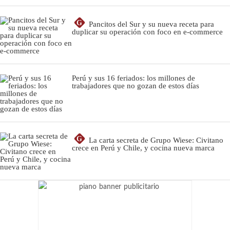
G
Pancitos del Sur y su nueva receta para
duplicar su operación con foco en e-commerce
Perú y sus 16 feriados: los millones de
trabajadores que no gozan de estos días
G
La carta secreta de Grupo Wiese: Civitano
crece en Perú y Chile, y cocina nueva marca