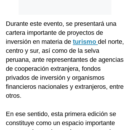
Durante este evento, se presentará una
cartera importante de proyectos de
inversión en materia de
turismo
del norte,
centro y sur, así como de la selva
peruana, ante representantes de agencias
de cooperación extranjera, fondos
privados de inversión y organismos
financieros nacionales y extranjeros, entre
otros.
En ese sentido, esta primera edición se
constituye como un espacio importante