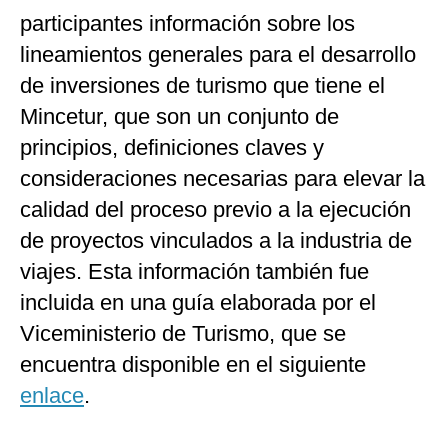
participantes información sobre los
lineamientos generales para el desarrollo
de inversiones de turismo que tiene el
Mincetur, que son un conjunto de
principios, definiciones claves y
consideraciones necesarias para elevar la
calidad del proceso previo a la ejecución
de proyectos vinculados a la industria de
viajes. Esta información también fue
incluida en una guía elaborada por el
Viceministerio de Turismo, que se
encuentra disponible en el siguiente
enlace
.