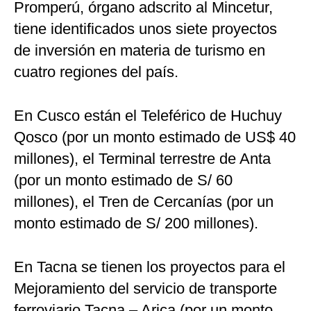
Promperú, órgano adscrito al Mincetur,
tiene identificados unos siete proyectos
de inversión en materia de turismo en
cuatro regiones del país.
En Cusco están el Teleférico de Huchuy
Qosco (por un monto estimado de US$ 40
millones), el Terminal terrestre de Anta
(por un monto estimado de S/ 60
millones), el Tren de Cercanías (por un
monto estimado de S/ 200 millones).
En Tacna se tienen los proyectos para el
Mejoramiento del servicio de transporte
ferroviario Tacna – Arica (por un monto