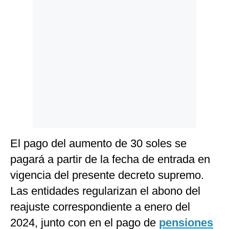
El pago del aumento de 30 soles se
pagará a partir de la fecha de entrada en
vigencia del presente decreto supremo.
Las entidades regularizan el abono del
reajuste correspondiente a enero del
2024, junto con en el pago de
pensiones