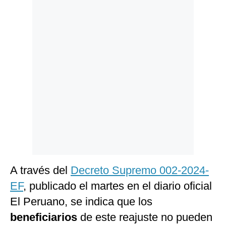
Politica
De
Cookies
Preguntas
Frecuentes
A través del
Decreto Supremo 002-2024-
EF
, publicado el martes en el diario oficial
El Peruano, se indica que los
beneficiarios
de este reajuste no pueden