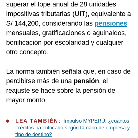
superar el tope anual de 28 unidades
impositivas tributarias (UIT), equivalente a
S/ 144,200, considerando las
pensiones
mensuales, gratificaciones o aguinaldos,
bonificación por escolaridad y cualquier
otro concepto.
La norma también señala que, en caso de
percibirse más de una
pensión
, el
reajuste se hace sobre la pensión de
mayor monto.
LEA TAMBIÉN:
Impulso MYPERÚ: ¿cuántos
créditos ha colocado según tamaño de empresa y
tipo de destino?