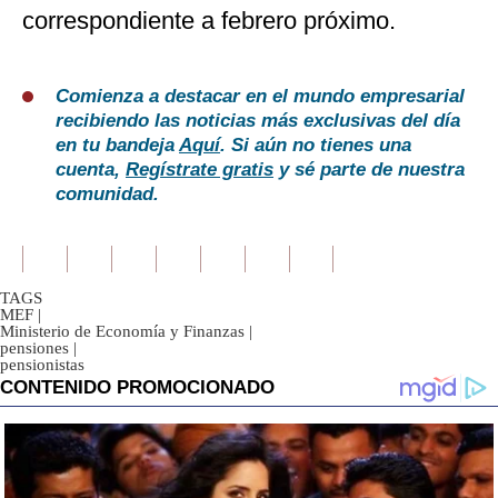
correspondiente a febrero próximo.
Comienza a destacar en el mundo empresarial
recibiendo las noticias más exclusivas del día
en tu bandeja
Aquí
. Si aún no tienes una
cuenta,
Regístrate gratis
y sé parte de nuestra
comunidad.
TAGS
MEF
|
Ministerio de Economía y Finanzas
|
pensiones
|
pensionistas