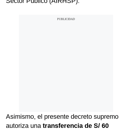
Sector Público (AIRHSP).
Asimismo, el presente decreto supremo
autoriza una
transferencia de S/ 60