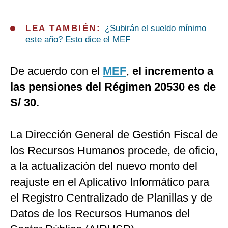
LEA TAMBIÉN:
¿Subirán el sueldo mínimo
este año? Esto dice el MEF
De acuerdo con el
MEF
,
el incremento a
las pensiones del Régimen 20530 es de
S/ 30.
La Dirección General de Gestión Fiscal de
los Recursos Humanos procede, de oficio,
a la actualización del nuevo monto del
reajuste en el Aplicativo Informático para
el Registro Centralizado de Planillas y de
Datos de los Recursos Humanos del