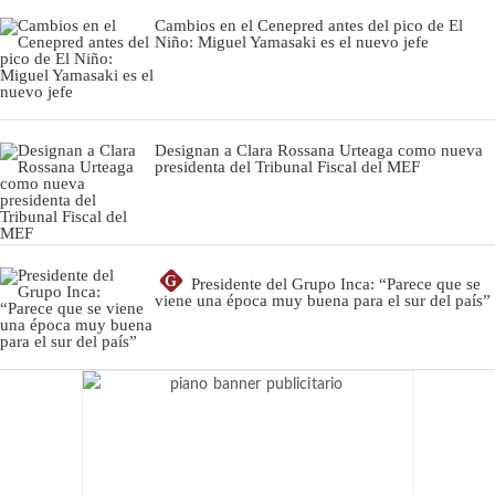
Cambios en el Cenepred antes del pico de El
Niño: Miguel Yamasaki es el nuevo jefe
Designan a Clara Rossana Urteaga como nueva
presidenta del Tribunal Fiscal del MEF
G
Presidente del Grupo Inca: “Parece que se
viene una época muy buena para el sur del país”