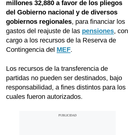
millones 32,880 a favor de los pliegos
del Gobierno nacional y de diversos
gobiernos regionales
, para financiar los
gastos del reajuste de las
pensiones
, con
cargo a los recursos de la Reserva de
Contingencia del
MEF
.
Los recursos de la transferencia de
partidas no pueden ser destinados, bajo
responsabilidad, a fines distintos para los
cuales fueron autorizados.