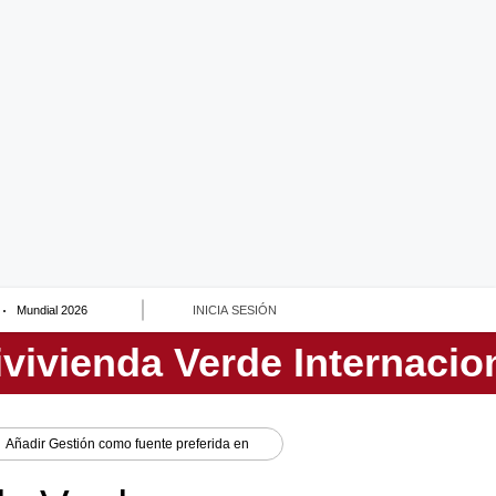
Mundial 2026
INICIA SESIÓN
Añadir
Gestión
como fuente preferida en