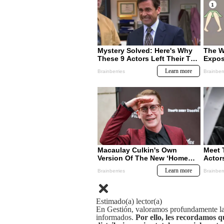
Estimado(a) lector(a)
En Gestión, valoramos profundamente la 
informados.
Por ello, les recordamos q