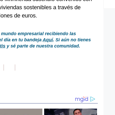
iviendas sostenibles a través de
lones de euros.
 mundo empresarial recibiendo las
el día en tu bandeja
Aquí
. Si aún no tienes
tis
y sé parte de nuestra comunidad.