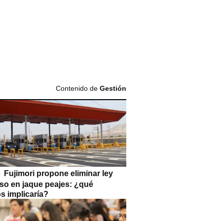
Contenido de
Gestión
Fujimori propone eliminar ley
so en jaque peajes: ¿qué
s implicaría?