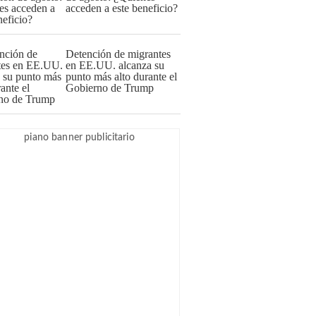
acceden a este beneficio?
Detención de migrantes
en EE.UU. alcanza su
punto más alto durante el
Gobierno de Trump