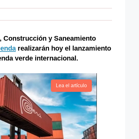
a, Construcción y Saneamiento
ienda
realizarán hoy el lanzamiento
ienda verde internacional.
Lea el artículo