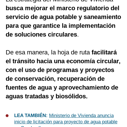
busca mejorar el marco regulatorio del
servicio de agua potable y saneamiento
para que garantice la implementación
de soluciones circulares
.
De esa manera, la hoja de ruta
facilitará
el tránsito hacia una economía circular,
con el uso de programas y proyectos
de conservación, recuperación de
fuentes de agua y aprovechamiento de
aguas tratadas y biosólidos.
LEA TAMBIÉN:
Ministerio de Vivienda anuncia
inicio de licitación para proyecto de agua potable