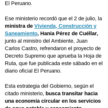
El Peruano.
Ese ministerio recordó que el 2 de julio, la
ministra de
Vivienda, Construcción y
Saneamiento
, Hania Pérez de Cuéllar,
junto al ministro del Ambiente, Juan
Carlos Castro, refrendaron el proyecto de
Decreto Supremo que aprueba la Hoja de
Ruta, que fue publicada este sábado en el
diario oficial El Peruano.
Esta estrategia del Gobierno, según el
citado ministerio,
busca transitar hacia
una economía circular en los servicios