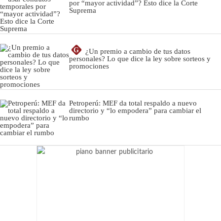
por “mayor actividad”? Esto dice la Corte
Suprema
G
¿Un premio a cambio de tus datos
personales? Lo que dice la ley sobre sorteos y
promociones
Petroperú: MEF da total respaldo a nuevo
directorio y “lo empodera” para cambiar el
rumbo