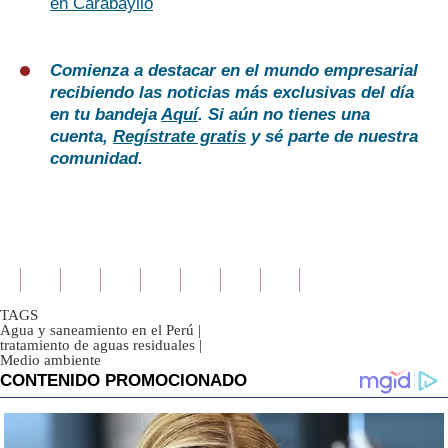
en Carabayllo
Comienza a destacar en el mundo empresarial
recibiendo las noticias más exclusivas del día
en tu bandeja
Aquí
. Si aún no tienes una
cuenta,
Regístrate gratis
y sé parte de nuestra
comunidad.
TAGS
Agua y saneamiento en el Perú
|
tratamiento de aguas residuales
|
Medio ambiente