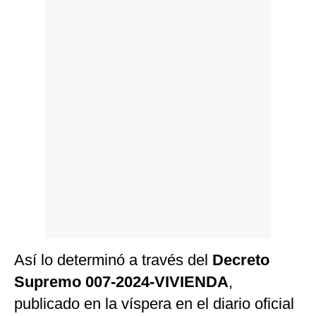
Politica
De
Cookies
Preguntas
Frecuentes
Así lo determinó a través del
Decreto
Supremo 007-2024-VIVIENDA
,
publicado en la víspera en el diario oficial