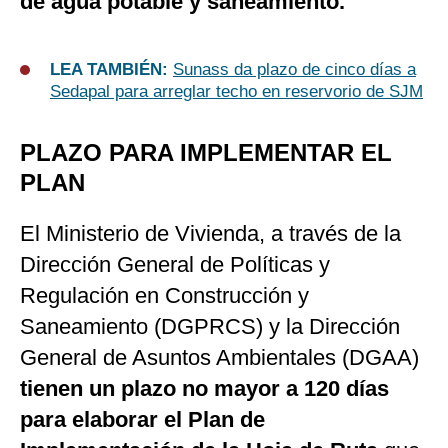
de agua potable y saneamiento.
LEA TAMBIÉN:
Sunass da plazo de cinco días a
Sedapal para arreglar techo en reservorio de SJM
PLAZO PARA IMPLEMENTAR EL
PLAN
El Ministerio de Vivienda, a través de la
Dirección General de Políticas y
Regulación en Construcción y
Saneamiento (DGPRCS) y la Dirección
General de Asuntos Ambientales (DGAA)
tienen un plazo no mayor a 120 días
para elaborar el Plan de