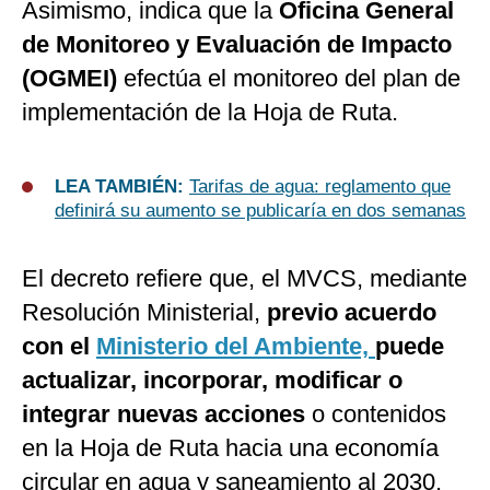
Asimismo, indica que la
Oficina General
de Monitoreo y Evaluación de Impacto
(OGMEI)
efectúa el monitoreo del plan de
implementación de la Hoja de Ruta.
LEA TAMBIÉN:
Tarifas de agua: reglamento que
definirá su aumento se publicaría en dos semanas
El decreto refiere que, el MVCS, mediante
Resolución Ministerial,
previo acuerdo
con el
Ministerio del Ambiente,
puede
actualizar, incorporar, modificar o
integrar nuevas acciones
o contenidos
en la Hoja de Ruta hacia una economía
circular en agua y saneamiento al 2030.