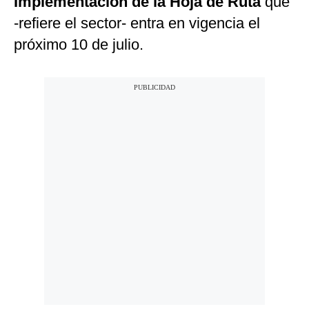
Implementación de la Hoja de Ruta
que
-refiere el sector- entra en vigencia el
próximo 10 de julio.