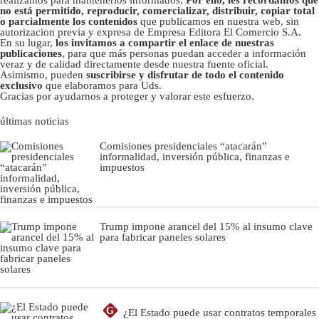
no está permitido, reproducir, comercializar, distribuir, copiar total
o parcialmente los contenidos
que publicamos en nuestra web, sin
autorizacion previa y expresa de Empresa Editora El Comercio S.A.
En su lugar,
los invitamos a compartir el enlace de nuestras
publicaciones
, para que más personas puedan acceder a información
veraz y de calidad directamente desde nuestra fuente oficial.
Asimismo, pueden
suscribirse y disfrutar de todo el contenido
exclusivo
que elaboramos para Uds.
Gracias por ayudarnos a proteger y valorar este esfuerzo.
últimas noticias
Comisiones presidenciales “atacarán”
informalidad, inversión pública, finanzas e
impuestos
Trump impone arancel del 15% al insumo clave
para fabricar paneles solares
G
¿El Estado puede usar contratos temporales