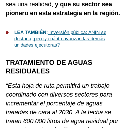
sea una realidad,
y que su sector sea
pionero en esta estrategia en la región.
LEA TAMBIÉN:
Inversión pública: ANIN se
destaca, pero ¿cuánto avanzan las demás
unidades ejecutoras?
TRATAMIENTO DE AGUAS
RESIDUALES
“Esta hoja de ruta permitirá un trabajo
coordinado con diversos sectores para
incrementar el porcentaje de aguas
tratadas de cara al 2030. A la fecha se
tratan 600,000 litros de agua residual por