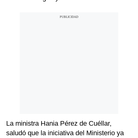
La ministra Hania Pérez de Cuéllar,
saludó que la iniciativa del Ministerio ya