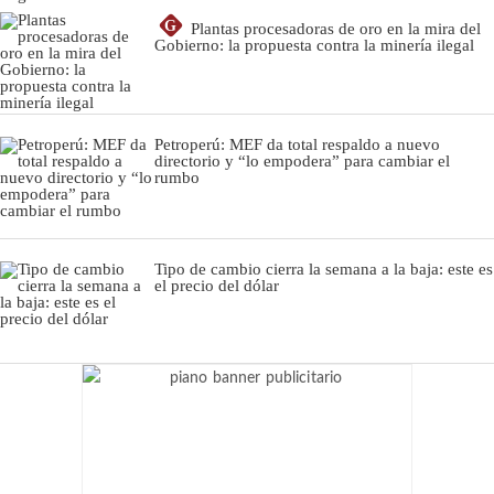
G
Plantas procesadoras de oro en la mira del
Gobierno: la propuesta contra la minería ilegal
Petroperú: MEF da total respaldo a nuevo
directorio y “lo empodera” para cambiar el
rumbo
Tipo de cambio cierra la semana a la baja: este es
el precio del dólar