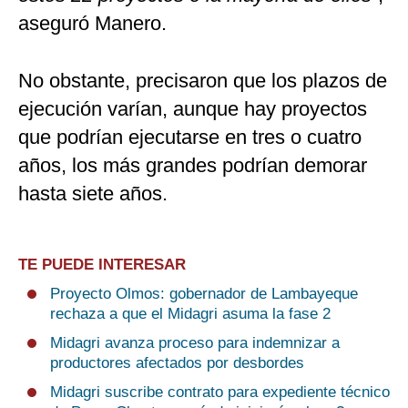
aseguró Manero.
No obstante, precisaron que los plazos de
ejecución varían, aunque hay proyectos
que podrían ejecutarse en tres o cuatro
años, los más grandes podrían demorar
hasta siete años.
TE PUEDE INTERESAR
Proyecto Olmos: gobernador de Lambayeque
rechaza a que el Midagri asuma la fase 2
Midagri avanza proceso para indemnizar a
productores afectados por desbordes
Midagri suscribe contrato para expediente técnico