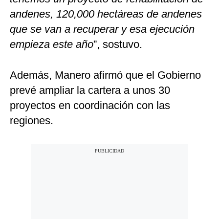
andenes, 120,000 hectáreas de andenes
que se van a recuperar y esa ejecución
empieza este año
”, sostuvo.
Además, Manero afirmó que el Gobierno
prevé ampliar la cartera a unos 30
proyectos en coordinación con las
regiones.