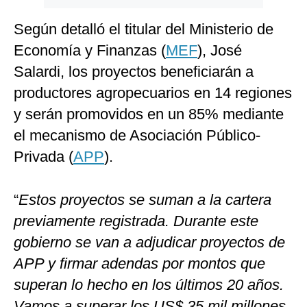
Según detalló el titular del Ministerio de
Economía y Finanzas (
MEF
), José
Salardi, los proyectos beneficiarán a
productores agropecuarios en 14 regiones
y serán promovidos en un 85% mediante
el mecanismo de Asociación Público-
Privada (
APP
).
“
Estos proyectos se suman a la cartera
previamente registrada. Durante este
gobierno se van a adjudicar proyectos de
APP y firmar adendas por montos que
superan lo hecho en los últimos 20 años.
Vamos a superar los US$ 35 mil millones