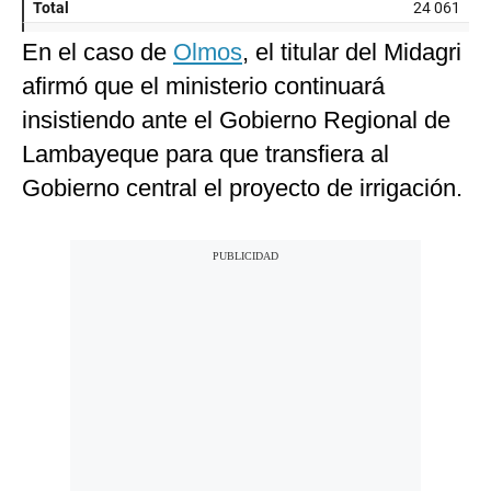
En el caso de
Olmos
, el titular del Midagri
afirmó que el ministerio continuará
insistiendo ante el Gobierno Regional de
Lambayeque para que transfiera al
Gobierno central el proyecto de irrigación.