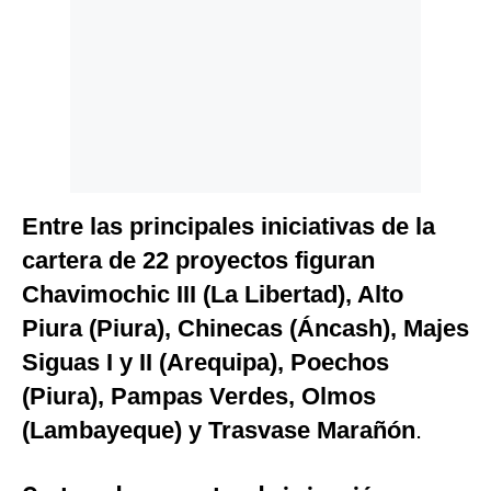
Entre las principales iniciativas de la
cartera de 22 proyectos figuran
Chavimochic III (La Libertad), Alto
Piura (Piura), Chinecas (Áncash), Majes
Siguas I y II (Arequipa), Poechos
(Piura), Pampas Verdes, Olmos
(Lambayeque) y Trasvase Marañón
.