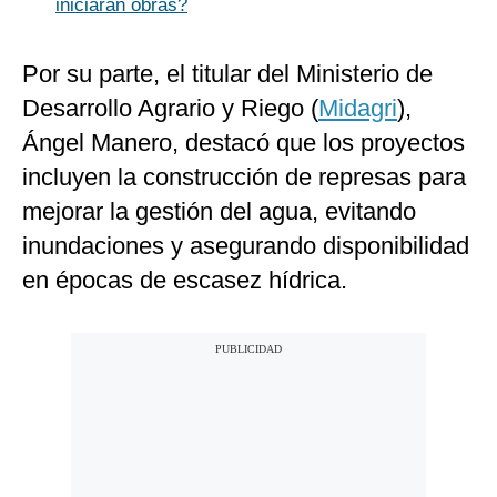
iniciarán obras?
Por su parte, el titular del Ministerio de
Desarrollo Agrario y Riego (
Midagri
),
Ángel Manero, destacó que los proyectos
incluyen la construcción de represas para
mejorar la gestión del agua, evitando
inundaciones y asegurando disponibilidad
en épocas de escasez hídrica.