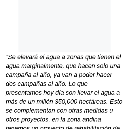
“
Se elevará el agua a zonas que tienen el
agua marginalmente, que hacen solo una
campaña al año, ya van a poder hacer
dos campañas al año. Lo que
presentamos hoy día son llevar el agua a
más de un millón 350,000 hectáreas. Esto
se complementan con otras medidas u
otros proyectos, en la zona andina
tenemos un proyecto de rehabilitación de