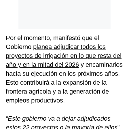
Por el momento, manifestó que el
Gobierno
planea adjudicar todos los
proyectos de irrigación en lo que resta del
año y en la mitad del 2026
y encaminarlos
hacia su ejecución en los próximos años.
Esto contribuirá a la expansión de la
frontera agrícola y a la generación de
empleos productivos.
“
Este gobierno va a dejar adjudicados
estos 22 proyectos o la mayoría de ellos
”,