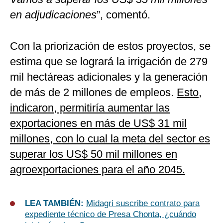
en adjudicaciones
”, comentó.
Con la priorización de estos proyectos, se
estima que se logrará la irrigación de 279
mil hectáreas adicionales y la generación
de más de 2 millones de empleos.
Esto,
indicaron, permitiría aumentar las
exportaciones en más de US$ 31 mil
millones, con lo cual la meta del sector es
superar los US$ 50 mil millones en
agroexportaciones para el año 2045.
LEA TAMBIÉN:
Midagri suscribe contrato para
expediente técnico de Presa Chonta, ¿cuándo