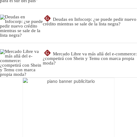
G
Deudas en Infocorp: ¿se puede pedir nuevo
crédito mientras se sale de la lista negra?
G
Mercado Libre va más allá del e-commerce:
¿competirá con Shein y Temu con marca propia
moda?