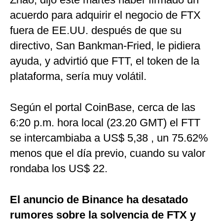
acuerdo para adquirir el negocio de FTX
fuera de EE.UU. después de que su
directivo, San Bankman-Fried, le pidiera
ayuda, y advirtió que FTT, el token de la
plataforma, sería muy volátil.
Según el portal CoinBase, cerca de las
6:20 p.m. hora local (23.20 GMT) el FTT
se intercambiaba a US$ 5,38 , un 75.62%
menos que el día previo, cuando su valor
rondaba los US$ 22.
El anuncio de Binance ha desatado
rumores sobre la solvencia de FTX y