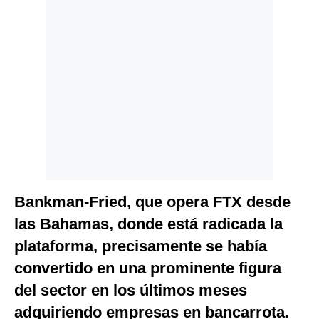
Bankman-Fried, que opera FTX desde
las Bahamas, donde está radicada la
plataforma, precisamente se había
convertido en una prominente figura
del sector en los últimos meses
adquiriendo empresas en bancarrota.