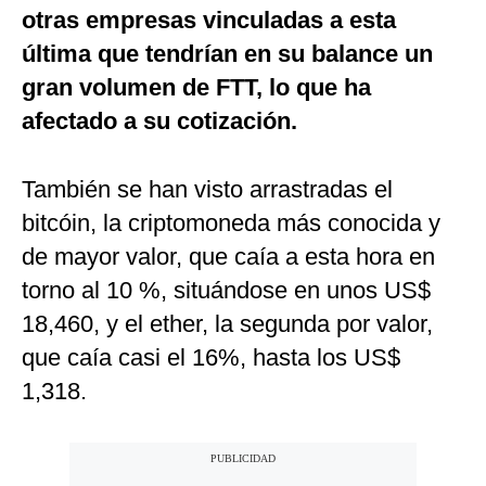
otras empresas vinculadas a esta
última que tendrían en su balance un
gran volumen de FTT, lo que ha
afectado a su cotización.
También se han visto arrastradas el
bitcóin, la criptomoneda más conocida y
de mayor valor, que caía a esta hora en
torno al 10 %, situándose en unos US$
18,460, y el ether, la segunda por valor,
que caía casi el 16%, hasta los US$
1,318.