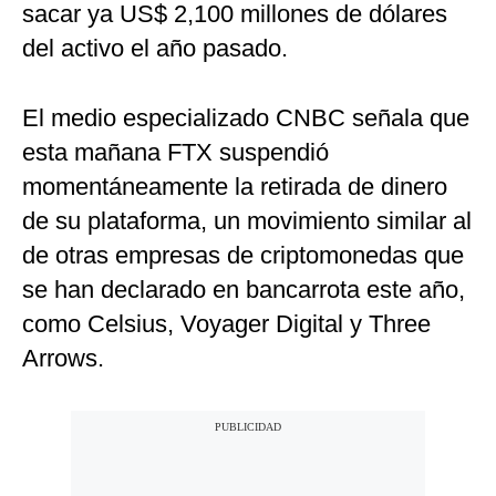
sacar ya US$ 2,100 millones de dólares
del activo el año pasado.
El medio especializado CNBC señala que
esta mañana FTX suspendió
momentáneamente la retirada de dinero
de su plataforma, un movimiento similar al
de otras empresas de criptomonedas que
se han declarado en bancarrota este año,
como Celsius, Voyager Digital y Three
Arrows.