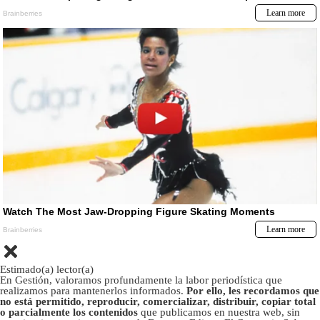
Estimado(a) lector(a)
En Gestión, valoramos profundamente la labor periodística que
realizamos para mantenerlos informados.
Por ello, les recordamos que
no está permitido, reproducir, comercializar, distribuir, copiar total
o parcialmente los contenidos
que publicamos en nuestra web, sin