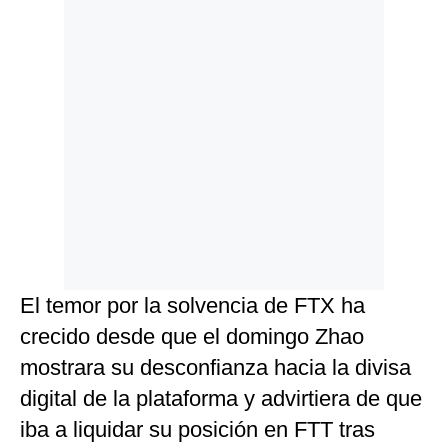
El temor por la solvencia de FTX ha
crecido desde que el domingo Zhao
mostrara su desconfianza hacia la divisa
digital de la plataforma y advirtiera de que
iba a liquidar su posición en FTT tras