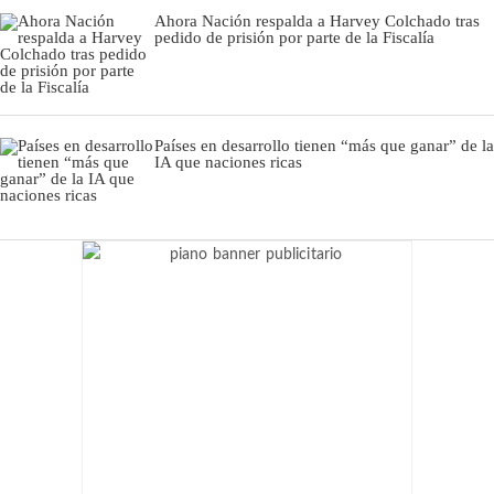
Ahora Nación respalda a Harvey Colchado tras
pedido de prisión por parte de la Fiscalía
Países en desarrollo tienen “más que ganar” de la
IA que naciones ricas