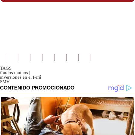
TAGS
fondos mutuos
|
inversiones en el Perú
|
SMV