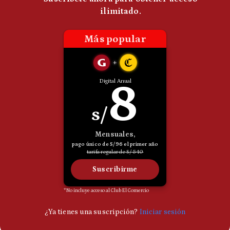
Politica
De
Cookies
Preguntas
Frecuentes