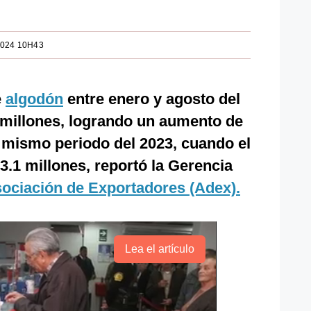
2024 10H43
e
algodón
entre enero y agosto del
millones, logrando un aumento de
 mismo periodo del 2023, cuando el
.1 millones, reportó la Gerencia
ociación de Exportadores (Adex).
Lea el artículo