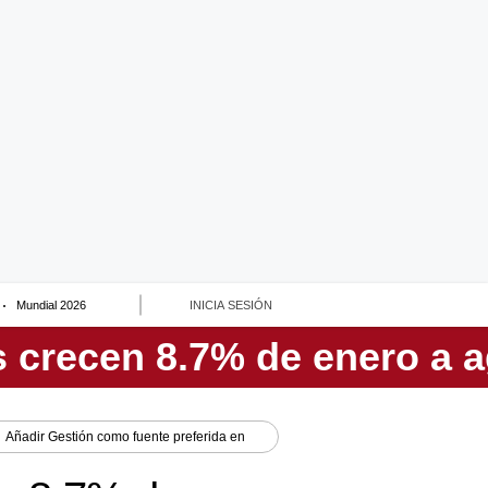
Mundial 2026
INICIA SESIÓN
Añadir
Gestión
como fuente preferida en