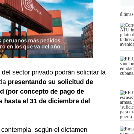
últimas
del sector privado podrán solicitar la
uda
presentando su solicitud de
d (por concepto de pago de
 hasta el 31 de diciembre del
 contempla, según el dictamen