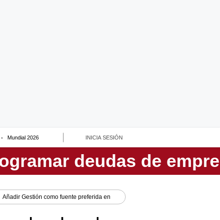
Mundial 2026
INICIA SESIÓN
Añadir
Gestión
como fuente preferida en