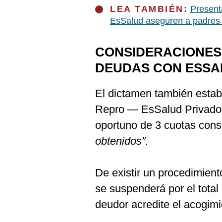
LEA TAMBIÉN:
Present
EsSalud aseguren a padres 
CONSIDERACIONES
DEUDAS CON ESSA
El dictamen también estab
Repro — EsSalud Privado 
oportuno de 3 cuotas cons
obtenidos”
.
De existir un procedimient
se suspenderá por el total
deudor acredite el acogimi