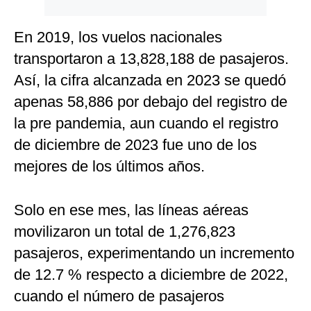
En 2019, los vuelos nacionales
transportaron a 13,828,188 de pasajeros.
Así, la cifra alcanzada en 2023 se quedó
apenas 58,886 por debajo del registro de
la pre pandemia, aun cuando el registro
de diciembre de 2023 fue uno de los
mejores de los últimos años.
Solo en ese mes, las líneas aéreas
movilizaron un total de 1,276,823
pasajeros, experimentando un incremento
de 12.7 % respecto a diciembre de 2022,
cuando el número de pasajeros