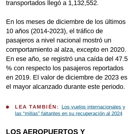
transportados llegó a 1,132,552.
En los meses de diciembre de los últimos
10 años (2014-2023), el tráfico de
pasajeros a nivel nacional mostró un
comportamiento al alza, excepto en 2020.
En ese año, se registró una caída del 47.5
% con respecto los pasajeros reportados
en 2019. El valor de diciembre de 2023 es
el mayor alcanzado durante este periodo.
LEA TAMBIÉN:
Los vuelos internacionales y
las “millas” faltantes en su recuperación al 2024
LOS AEROPUERTOS Y