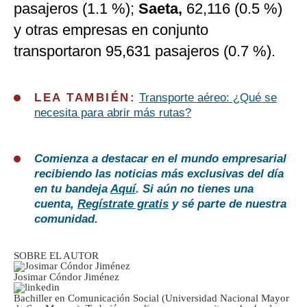
pasajeros (1.1 %);
Saeta,
62,116 (0.5 %)
y otras empresas en conjunto
transportaron 95,631 pasajeros (0.7 %).
LEA TAMBIÉN:
Transporte aéreo: ¿Qué se
necesita para abrir más rutas?
Comienza a destacar en el mundo empresarial
recibiendo las noticias más exclusivas del día
en tu bandeja
Aquí
. Si aún no tienes una
cuenta,
Regístrate gratis
y sé parte de nuestra
comunidad.
SOBRE EL AUTOR
Josimar Cóndor Jiménez
Bachiller en Comunicación Social (Universidad Nacional Mayor