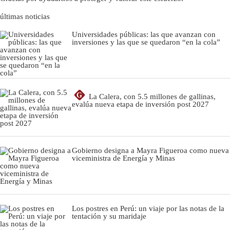
últimas noticias
Universidades públicas: las que avanzan con
inversiones y las que se quedaron “en la cola”
G
La Calera, con 5.5 millones de gallinas,
evalúa nueva etapa de inversión post 2027
Gobierno designa a Mayra Figueroa como nueva
viceministra de Energía y Minas
Los postres en Perú: un viaje por las notas de la
tentación y su maridaje