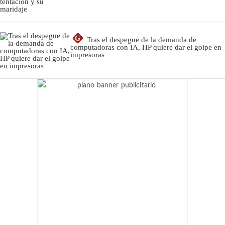
G
Tras el despegue de la demanda de
computadoras con IA, HP quiere dar el golpe en
impresoras