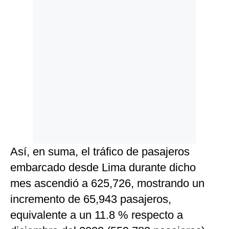
Así, en suma, el tráfico de pasajeros
embarcado desde Lima durante dicho
mes ascendió a 625,726, mostrando un
incremento de 65,943 pasajeros,
equivalente a un 11.8 % respecto a