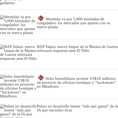
G
Westfalia va por 5,000 toneladas de
congelados: los mercados que apunta con su
nueva planta
BAP Talara: nuevo buque de la Marina de Guerra
reforzará respuesta ante El Niño
G
Soho Inmobiliaria invierte US$18 millones
en proyecto de oficinas boutique y “backstores”
en Miraflores
Países en desarrollo tienen “más que ganar” de la
IA que naciones ricas