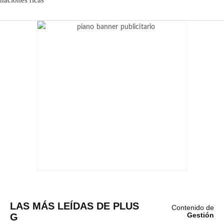
LAS MÁS LEÍDAS DE PLUS
Contenido de
G
Gestión