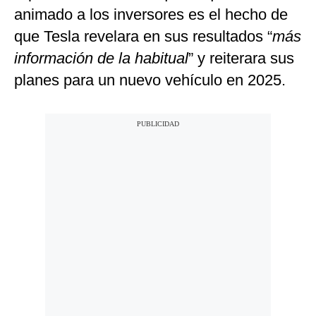
animado a los inversores es el hecho de
que Tesla revelara en sus resultados “
más
información de la habitual
” y reiterara sus
planes para un nuevo vehículo en 2025.