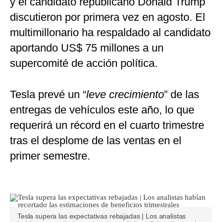
y el candidato republicano Donald Trump
discutieron por primera vez en agosto. El
multimillonario ha respaldado al candidato
aportando US$ 75 millones a un
supercomité de acción política.
Tesla prevé un “
leve crecimiento
” de las
entregas de vehículos este año, lo que
requerirá un récord en el cuarto trimestre
tras el desplome de las ventas en el
primer semestre.
Tesla supera las expectativas rebajadas | Los analistas