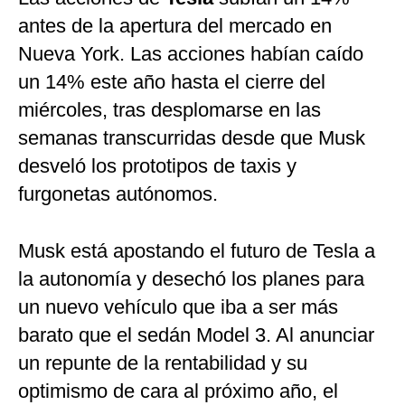
antes de la apertura del mercado en
Nueva York. Las acciones habían caído
un 14% este año hasta el cierre del
miércoles, tras desplomarse en las
semanas transcurridas desde que Musk
desveló los prototipos de taxis y
furgonetas autónomos.
Musk está apostando el futuro de Tesla a
la autonomía y desechó los planes para
un nuevo vehículo que iba a ser más
barato que el sedán Model 3. Al anunciar
un repunte de la rentabilidad y su
optimismo de cara al próximo año, el