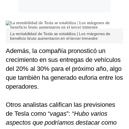
La rentabilidad de Tesla se estabiliza | Los márgenes de
beneficio bruto aumentaron en el tercer trimestre
Además, la compañía pronosticó un
crecimiento en sus entregas de vehículos
del 20% al 30% para el próximo año, algo
que también ha generado euforia entre los
operadores.
Otros analistas califican las previsiones
de Tesla como “
vagas
”: “
Hubo varios
aspectos que podríamos destacar como