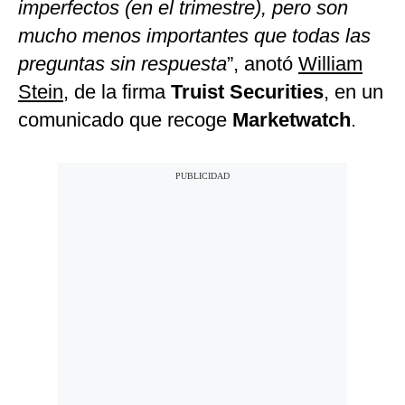
imperfectos (en el trimestre), pero son
mucho menos importantes que todas las
preguntas sin respuesta
”, anotó
William
Stein
, de la firma
Truist Securities
, en un
comunicado que recoge
Marketwatch
.