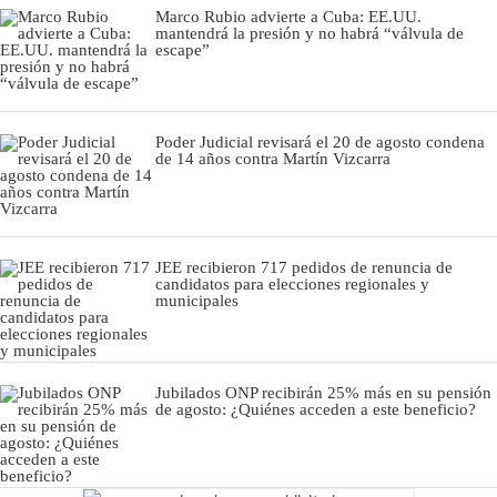
Marco Rubio advierte a Cuba: EE.UU.
mantendrá la presión y no habrá “válvula de
escape”
Poder Judicial revisará el 20 de agosto condena
de 14 años contra Martín Vizcarra
JEE recibieron 717 pedidos de renuncia de
candidatos para elecciones regionales y
municipales
Jubilados ONP recibirán 25% más en su pensión
de agosto: ¿Quiénes acceden a este beneficio?