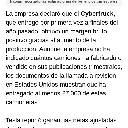
habían recortado las estimaciones de beneficios trimestrales
La empresa declaró que el
Cybertruck
,
que entregó por primera vez a finales del
año pasado, obtuvo un margen bruto
positivo gracias al aumento de la
producción. Aunque la empresa no ha
indicado cuántos camiones ha fabricado o
vendido en sus publicaciones trimestrales,
los documentos de la llamada a revisión
en Estados Unidos muestran que ha
entregado al menos 27,000 de estas
camionetas.
Tesla reportó ganancias netas ajustadas