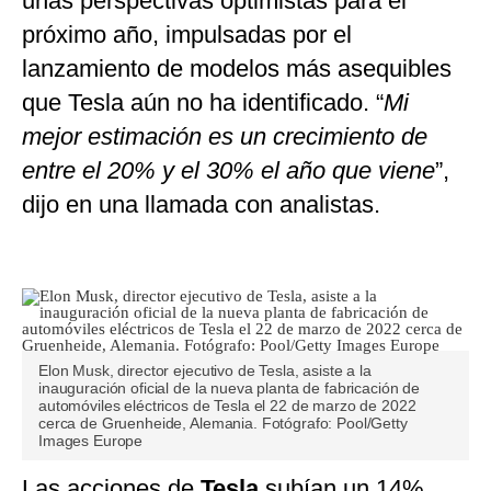
unas perspectivas optimistas para el
próximo año, impulsadas por el
lanzamiento de modelos más asequibles
que Tesla aún no ha identificado. “
Mi
mejor estimación es un crecimiento de
entre el 20% y el 30% el año que viene
”,
dijo en una llamada con analistas.
Elon Musk, director ejecutivo de Tesla, asiste a la
inauguración oficial de la nueva planta de fabricación de
automóviles eléctricos de Tesla el 22 de marzo de 2022
cerca de Gruenheide, Alemania. Fotógrafo: Pool/Getty
Images Europe
Las acciones de
Tesla
subían un 14%