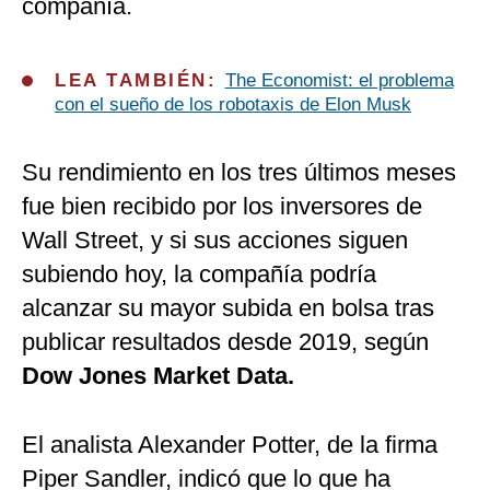
compañía.
LEA TAMBIÉN:
The Economist: el problema
con el sueño de los robotaxis de Elon Musk
Su rendimiento en los tres últimos meses
fue bien recibido por los inversores de
Wall Street, y si sus acciones siguen
subiendo hoy, la compañía podría
alcanzar su mayor subida en bolsa tras
publicar resultados desde 2019, según
Dow Jones Market Data.
El analista Alexander Potter, de la firma
Piper Sandler, indicó que lo que ha