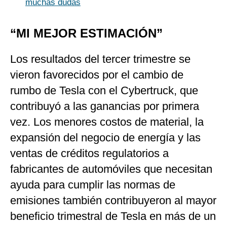
muchas dudas
“MI MEJOR ESTIMACIÓN”
Los resultados del tercer trimestre se
vieron favorecidos por el cambio de
rumbo de Tesla con el Cybertruck, que
contribuyó a las ganancias por primera
vez. Los menores costos de material, la
expansión del negocio de energía y las
ventas de créditos regulatorios a
fabricantes de automóviles que necesitan
ayuda para cumplir las normas de
emisiones también contribuyeron al mayor
beneficio trimestral de Tesla en más de un