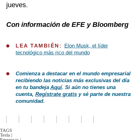
jueves.
Con información de EFE y Bloomberg
LEA TAMBIÉN:
Elon Musk, el líder
tecnológico más rico del mundo
Comienza a destacar en el mundo empresarial
recibiendo las noticias más exclusivas del día
en tu bandeja
Aquí
. Si aún no tienes una
cuenta,
Regístrate gratis
y sé parte de nuestra
comunidad.
TAGS
Tesla
|
Empresas
|