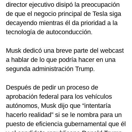
director ejecutivo disipó la preocupación
de que el negocio principal de Tesla siga
decayendo mientras él da prioridad a la
tecnología de autoconducción.
Musk dedicó una breve parte del webcast
a hablar de lo que podría hacer en una
segunda administración Trump.
Después de pedir un proceso de
aprobación federal para los vehículos
autónomos, Musk dijo que “intentaría
hacerlo realidad” si se le nombra para un
puesto de eficiencia gubernamental que él