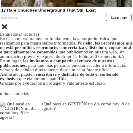
Estimado(a) lector(a)
En Gestión, valoramos profundamente la labor periodística que
realizamos para mantenerlos informados.
Por ello, les recordamos que
no está permitido, reproducir, comercializar, distribuir, copiar total
o parcialmente los contenidos
que publicamos en nuestra web, sin
autorizacion previa y expresa de Empresa Editora El Comercio S.A.
En su lugar,
los invitamos a compartir el enlace de nuestras
publicaciones
, para que más personas puedan acceder a información
veraz y de calidad directamente desde nuestra fuente oficial.
Asimismo, pueden
suscribirse y disfrutar de todo el contenido
exclusivo
que elaboramos para Uds.
Gracias por ayudarnos a proteger y valorar este esfuerzo.
últimas noticias
¿Qué pasó en GESTIÓN un día como hoy, 8 de
agosto?