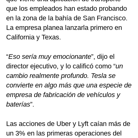
que los empleados han estado probando
en la zona de la bahía de San Francisco.
La empresa planea lanzarla primero en
California y Texas.
“
Eso sería muy emocionante
”, dijo el
director ejecutivo, y lo calificó como “
un
cambio realmente profundo. Tesla se
convierte en algo más que una especie de
empresa de fabricación de vehículos y
baterías
”.
Las acciones de Uber y Lyft caían más de
un 3% en las primeras operaciones del