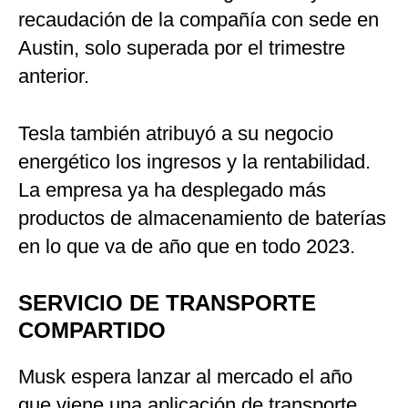
recaudación de la compañía con sede en
Austin, solo superada por el trimestre
anterior.
Tesla también atribuyó a su negocio
energético los ingresos y la rentabilidad.
La empresa ya ha desplegado más
productos de almacenamiento de baterías
en lo que va de año que en todo 2023.
SERVICIO DE TRANSPORTE
COMPARTIDO
Musk espera lanzar al mercado el año
que viene una aplicación de transporte