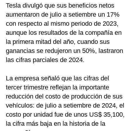
Tesla divulgó que sus beneficios netos
aumentaron de julio a setiembre un 17%
con respecto al mismo periodo de 2023,
aunque los resultados de la compañía en
la primera mitad del año, cuando sus
ganancias se redujeron un 50%, lastraron
las cifras parciales de 2024.
La empresa señaló que las cifras del
tercer trimestre reflejan la importante
reducción del costo de producción de sus
vehículos: de julio a setiembre de 2024, el
costo por unidad fue de unos US$ 35,100,
la cifra más baja en la historia de la