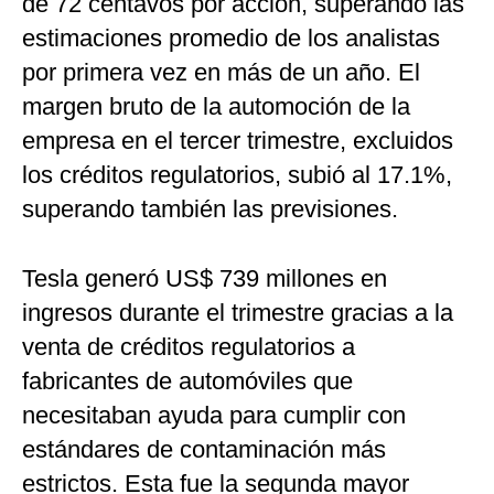
de 72 centavos por acción, superando las
estimaciones promedio de los analistas
por primera vez en más de un año. El
margen bruto de la automoción de la
empresa en el tercer trimestre, excluidos
los créditos regulatorios, subió al 17.1%,
superando también las previsiones.
Tesla generó US$ 739 millones en
ingresos durante el trimestre gracias a la
venta de créditos regulatorios a
fabricantes de automóviles que
necesitaban ayuda para cumplir con
estándares de contaminación más
estrictos. Esta fue la segunda mayor