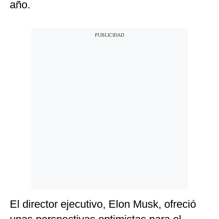
año.
El director ejecutivo, Elon Musk, ofreció