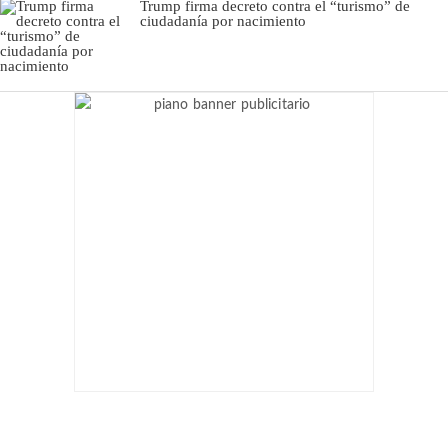
Trump firma decreto contra el “turismo” de
ciudadanía por nacimiento