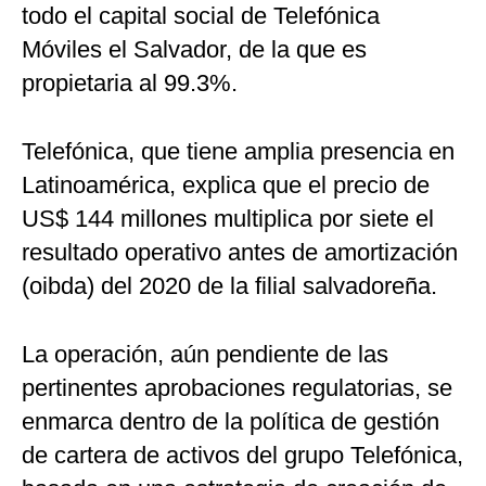
todo el capital social de Telefónica
Móviles el Salvador, de la que es
propietaria al 99.3%.
Telefónica, que tiene amplia presencia en
Latinoamérica, explica que el precio de
US$ 144 millones multiplica por siete el
resultado operativo antes de amortización
(oibda) del 2020 de la filial salvadoreña.
La operación, aún pendiente de las
pertinentes aprobaciones regulatorias, se
enmarca dentro de la política de gestión
de cartera de activos del grupo Telefónica,