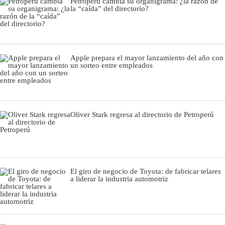
Petroperú cambia su organigrama: ¿la razón de
la “caída” del directorio?
Apple prepara el mayor lanzamiento del año con
un sorteo entre empleados
Oliver Stark regresa al directorio de Petroperú
El giro de negocio de Toyota: de fabricar telares
a liderar la industria automotriz