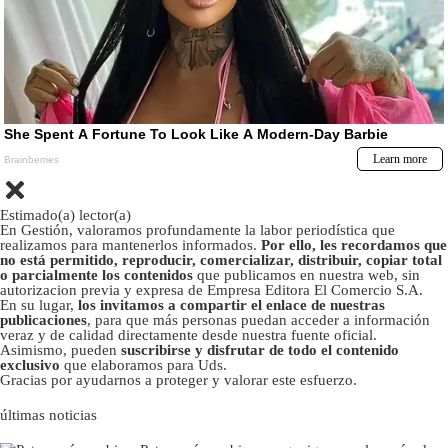
Estimado(a) lector(a)
En Gestión, valoramos profundamente la labor periodística que
realizamos para mantenerlos informados.
Por ello, les recordamos que
no está permitido, reproducir, comercializar, distribuir, copiar total
o parcialmente los contenidos
que publicamos en nuestra web, sin
autorizacion previa y expresa de Empresa Editora El Comercio S.A.
En su lugar,
los invitamos a compartir el enlace de nuestras
publicaciones
, para que más personas puedan acceder a información
veraz y de calidad directamente desde nuestra fuente oficial.
Asimismo, pueden
suscribirse y disfrutar de todo el contenido
exclusivo
que elaboramos para Uds.
Gracias por ayudarnos a proteger y valorar este esfuerzo.
últimas noticias