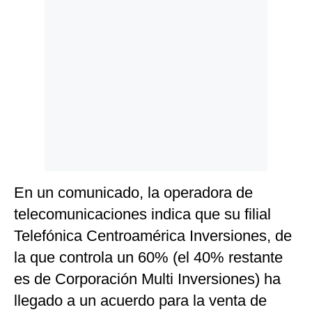
Politica
De
Cookies
Preguntas
Frecuentes
En un comunicado, la operadora de
telecomunicaciones indica que su filial
Telefónica Centroamérica Inversiones, de
la que controla un 60% (el 40% restante
es de Corporación Multi Inversiones) ha
llegado a un acuerdo para la venta de